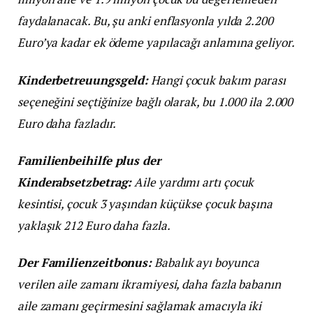
faydalanacak. Bu, şu anki enflasyonla yılda 2.200
Euro’ya kadar ek ödeme yapılacağı anlamına geliyor.
Kinderbetreuungsgeld:
Hangi çocuk bakım parası
seçeneğini seçtiğinize bağlı olarak, bu 1.000 ila 2.000
Euro daha fazladır.
Familienbeihilfe plus der
Kinderabsetzbetrag:
Aile yardımı artı çocuk
kesintisi, çocuk 3 yaşından küçükse çocuk başına
yaklaşık 212 Euro daha fazla.
Der Familienzeitbonus:
Babalık ayı boyunca
verilen aile zamanı ikramiyesi, daha fazla babanın
aile zamanı geçirmesini sağlamak amacıyla iki