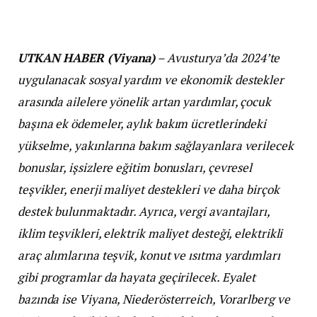
UTKAN HABER (Viyana)
– Avusturya’da 2024’te
uygulanacak sosyal yardım ve ekonomik destekler
arasında ailelere yönelik artan yardımlar, çocuk
başına ek ödemeler, aylık bakım ücretlerindeki
yükselme, yakınlarına bakım sağlayanlara verilecek
bonuslar, işsizlere eğitim bonusları, çevresel
teşvikler, enerji maliyet destekleri ve daha birçok
destek bulunmaktadır. Ayrıca, vergi avantajları,
iklim teşvikleri, elektrik maliyet desteği, elektrikli
araç alımlarına teşvik, konut ve ısıtma yardımları
gibi programlar da hayata geçirilecek. Eyalet
bazında ise Viyana, Niederösterreich, Vorarlberg ve