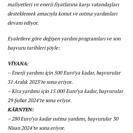
maliyetleri ve enerji fiyatlarına karşı vatandaşları
desteklemek amacıyla konut ve ısıtma yardımları
devam ediyor.
Eyaletlere göre değişen yardım programları ve son
başvuru tarihleri şöyle:
VİYANA:
– Enerji yardımı için 500 Euro’ya kadar, başvurular
31 Aralık 2023’te sona eriyor.
– Kira yardımı için 15.000 Euro’ya kadar, başvurular
29 Şubat 2024’te sona eriyor.
KÄRNTEN:
– 280 Euro’ya kadar ısıtma yardımı, başvurular 30
Nisan 2024’te sona eriyor.