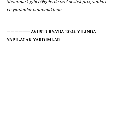
Steiermark gibi bölgelerde özel destek programları
ve yardımlar bulunmaktadır.
—————— AVUSTURYA’DA 2024 YILINDA
YAPILACAK YARDIMLAR ——————