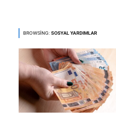
BROWSING:
SOSYAL YARDIMLAR