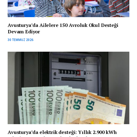
Avusturya’da Ailelere 150 Avroluk Okul Desteği
Devam Ediyor
30 TEMMUZ 2026
Avusturya’da elektrik desteği: Yıllık 2.900 kWh