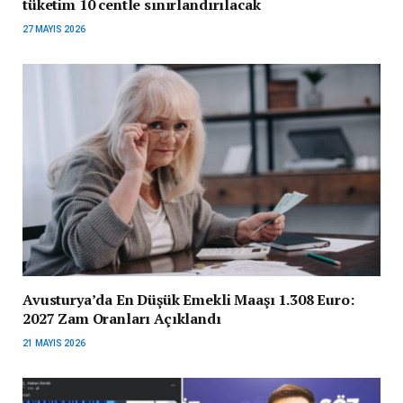
tüketim 10 centle sınırlandırılacak
27 MAYIS 2026
Avusturya’da En Düşük Emekli Maaşı 1.308 Euro:
2027 Zam Oranları Açıklandı
21 MAYIS 2026