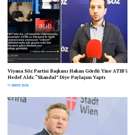
Viyana Söz Partisi Başkanı Hakan Gördü Yine ATIB’i
Hedef Aldı: “Skandal” Diye Paylaşım Yaptı
11 MAYIS 2026