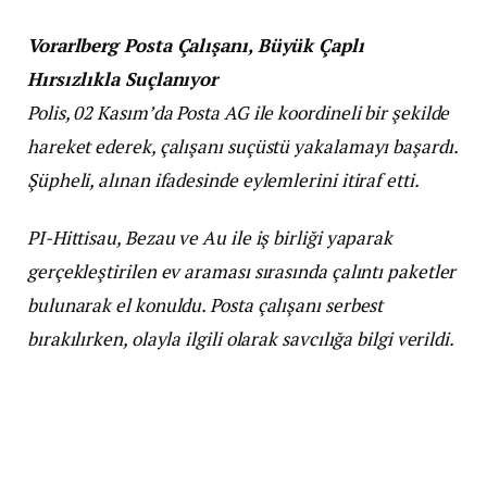
Vorarlberg Posta Çalışanı, Büyük Çaplı
Hırsızlıkla Suçlanıyor
Polis, 02 Kasım’da Posta AG ile koordineli bir şekilde
hareket ederek, çalışanı suçüstü yakalamayı başardı.
Şüpheli, alınan ifadesinde eylemlerini itiraf etti.
PI-Hittisau, Bezau ve Au ile iş birliği yaparak
gerçekleştirilen ev araması sırasında çalıntı paketler
bulunarak el konuldu. Posta çalışanı serbest
bırakılırken, olayla ilgili olarak savcılığa bilgi verildi.