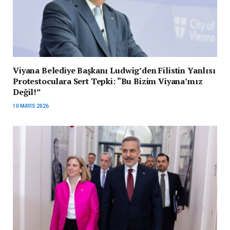
Viyana Belediye Başkanı Ludwig’den Filistin Yanlısı
Protestoculara Sert Tepki: “Bu Bizim Viyana’mız
Değil!”
10 MAYIS 2026