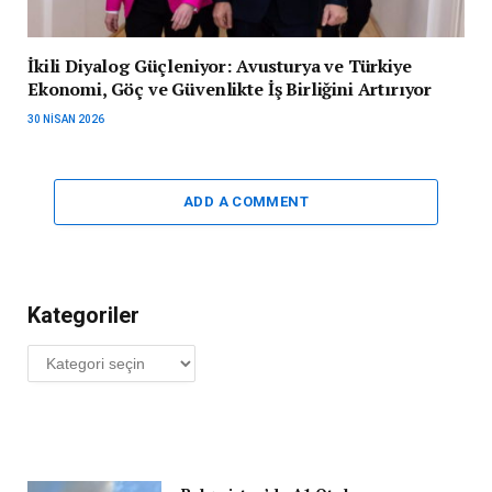
İkili Diyalog Güçleniyor: Avusturya ve Türkiye
Ekonomi, Göç ve Güvenlikte İş Birliğini Artırıyor
30 NISAN 2026
ADD A COMMENT
Kategoriler
Kategoriler