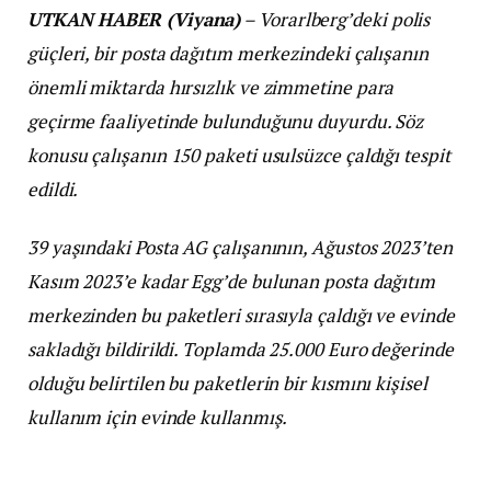
UTKAN HABER (Viyana)
– Vorarlberg’deki polis
güçleri, bir posta dağıtım merkezindeki çalışanın
önemli miktarda hırsızlık ve zimmetine para
geçirme faaliyetinde bulunduğunu duyurdu. Söz
konusu çalışanın 150 paketi usulsüzce çaldığı tespit
edildi.
39 yaşındaki Posta AG çalışanının, Ağustos 2023’ten
Kasım 2023’e kadar Egg’de bulunan posta dağıtım
merkezinden bu paketleri sırasıyla çaldığı ve evinde
sakladığı bildirildi. Toplamda 25.000 Euro değerinde
olduğu belirtilen bu paketlerin bir kısmını kişisel
kullanım için evinde kullanmış.