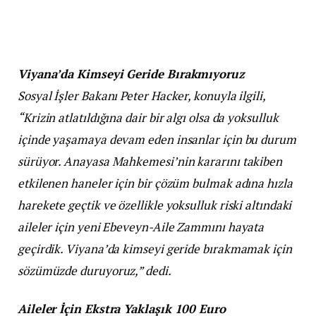
Viyana’da Kimseyi Geride Bırakmıyoruz
Sosyal İşler Bakanı Peter Hacker, konuyla ilgili,
“Krizin atlatıldığına dair bir algı olsa da yoksulluk
içinde yaşamaya devam eden insanlar için bu durum
sürüyor. Anayasa Mahkemesi’nin kararını takiben
etkilenen haneler için bir çözüm bulmak adına hızla
harekete geçtik ve özellikle yoksulluk riski altındaki
aileler için yeni Ebeveyn-Aile Zammını hayata
geçirdik. Viyana’da kimseyi geride bırakmamak için
sözümüzde duruyoruz,” dedi.
Aileler İçin Ekstra Yaklaşık 100 Euro