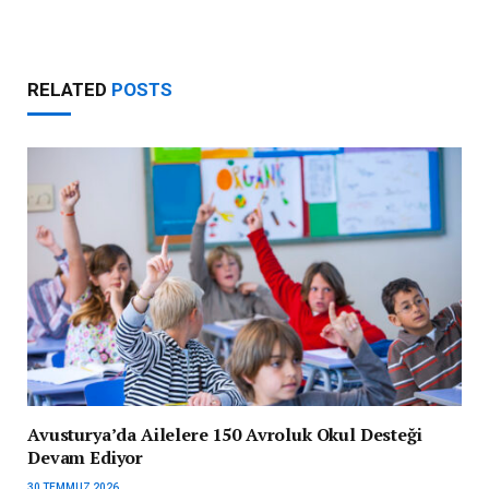
RELATED
POSTS
Avusturya’da Ailelere 150 Avroluk Okul Desteği
Devam Ediyor
30 TEMMUZ 2026