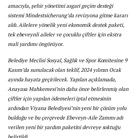
amacıyla, şehir yönetimi asgari geçim desteği
sistemi Mindestsicherung’da revizyona gitme kararı
aldı. Ailelere yönelik yeni ekonomik destek paketi,
tek ebeveynli aileler ve çocuklu çiftler için ekstra
mali yardımı öngörüyor.
Belediye Meclisi Sosyal, Sağlık ve Spor Komitesine 9
Kasım’da sunulacak olan teklif, 2024 yılının Ocak
ayında hayata geçirilecek. Yapılan açıklamada,
Anayasa Mahkemesi’nin daha önce belirlenmiş olan
çiftler için yapılan ödemeleri iptal etmesinin
ardından Viyana Belediyesi’nin yeni bir çözüm yolu
bulduğu ve bu çerçevede Ebeveyn-Aile Zammı adı
verilen yeni bir yardım paketini devreye soktuğu
belirtildi.