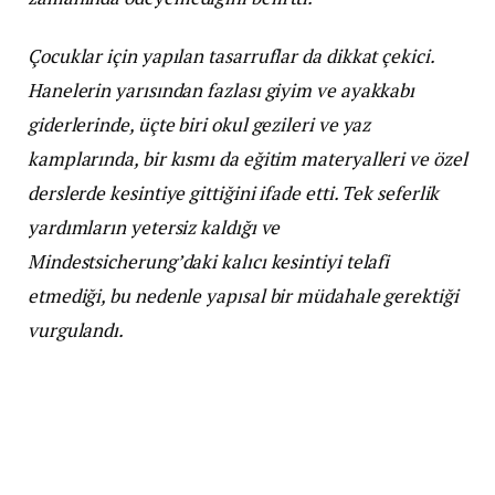
Çocuklar için yapılan tasarruflar da dikkat çekici.
Hanelerin yarısından fazlası giyim ve ayakkabı
giderlerinde, üçte biri okul gezileri ve yaz
kamplarında, bir kısmı da eğitim materyalleri ve özel
derslerde kesintiye gittiğini ifade etti. Tek seferlik
yardımların yetersiz kaldığı ve
Mindestsicherung’daki kalıcı kesintiyi telafi
etmediği, bu nedenle yapısal bir müdahale gerektiği
vurgulandı.