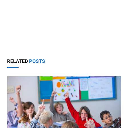
RELATED
POSTS