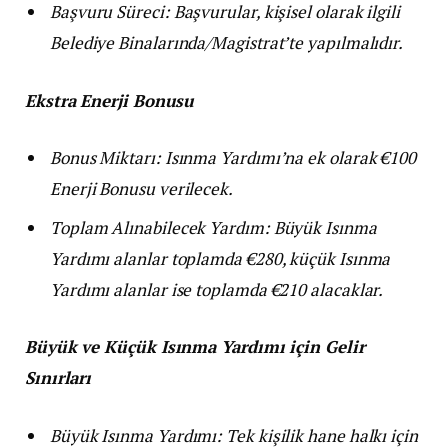
Başvuru Süreci: Başvurular, kişisel olarak ilgili
Belediye Binalarında/Magistrat’te yapılmalıdır.
Ekstra Enerji Bonusu
Bonus Miktarı: Isınma Yardımı’na ek olarak €100
Enerji Bonusu verilecek.
Toplam Alınabilecek Yardım: Büyük Isınma
Yardımı alanlar toplamda €280, küçük Isınma
Yardımı alanlar ise toplamda €210 alacaklar.
Büyük ve Küçük Isınma Yardımı için Gelir
Sınırları
Büyük Isınma Yardımı: Tek kişilik hane halkı için