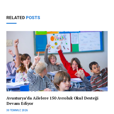
RELATED
POSTS
Avusturya’da Ailelere 150 Avroluk Okul Desteği
Devam Ediyor
30 TEMMUZ 2026