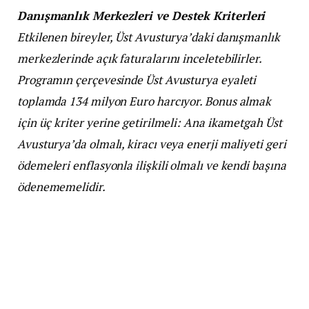
Danışmanlık Merkezleri ve Destek Kriterleri
Etkilenen bireyler, Üst Avusturya’daki danışmanlık
merkezlerinde açık faturalarını inceletebilirler.
Programın çerçevesinde Üst Avusturya eyaleti
toplamda 134 milyon Euro harcıyor. Bonus almak
için üç kriter yerine getirilmeli: Ana ikametgah Üst
Avusturya’da olmalı, kiracı veya enerji maliyeti geri
ödemeleri enflasyonla ilişkili olmalı ve kendi başına
ödenememelidir.