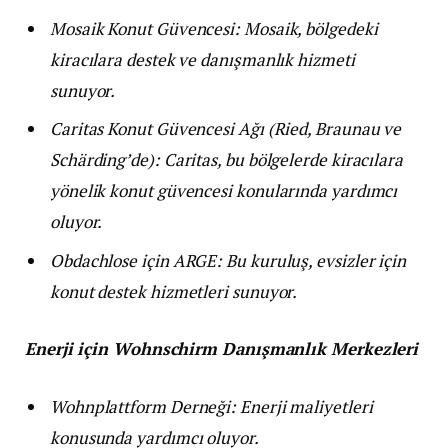
Mosaik Konut Güvencesi: Mosaik, bölgedeki
kiracılara destek ve danışmanlık hizmeti
sunuyor.
Caritas Konut Güvencesi Ağı (Ried, Braunau ve
Schärding’de): Caritas, bu bölgelerde kiracılara
yönelik konut güvencesi konularında yardımcı
oluyor.
Obdachlose için ARGE: Bu kuruluş, evsizler için
konut destek hizmetleri sunuyor.
Enerji için Wohnschirm Danışmanlık Merkezleri
Wohnplattform Derneği: Enerji maliyetleri
konusunda yardımcı oluyor.