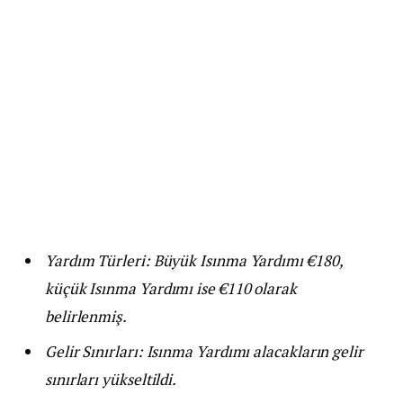
Yardım Türleri: Büyük Isınma Yardımı €180,
küçük Isınma Yardımı ise €110 olarak
belirlenmiş.
Gelir Sınırları: Isınma Yardımı alacakların gelir
sınırları yükseltildi.