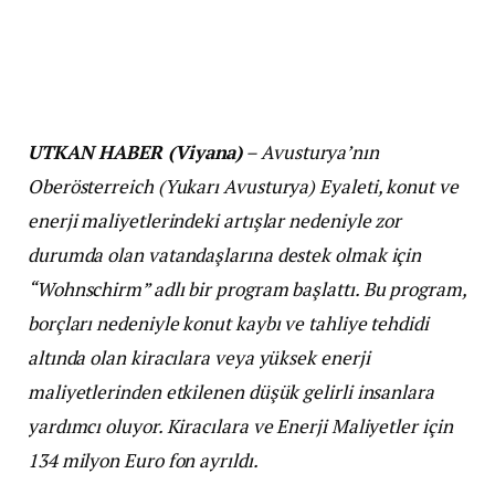
UTKAN HABER (Viyana)
–
Avusturya’nın
Oberösterreich (Yukarı Avusturya) Eyaleti, konut ve
enerji maliyetlerindeki artışlar nedeniyle zor
durumda olan vatandaşlarına destek olmak için
“Wohnschirm” adlı bir program başlattı. Bu program,
borçları nedeniyle konut kaybı ve tahliye tehdidi
altında olan kiracılara veya yüksek enerji
maliyetlerinden etkilenen düşük gelirli insanlara
yardımcı oluyor. Kiracılara ve Enerji Maliyetler için
134 milyon Euro fon ayrıldı.