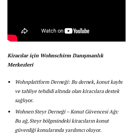
Kiracılar için Wohnschirm Danışmanlık
Merkezleri
Wohnplattform Derneği: Bu dernek, konut kaybı
ve tahliye tehdidi altında olan kiracılara destek
sağlıyor.
Wohnen Steyr Derneği – Konut Güvencesi Ağı:
Bu ağ, Steyr bölgesindeki kiracıların konut
güvenliği konularında yardımcı oluyor.