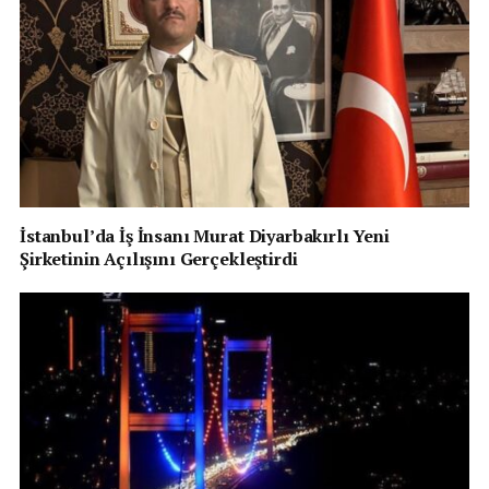
İstanbul’da İş İnsanı Murat Diyarbakırlı Yeni
Şirketinin Açılışını Gerçekleştirdi