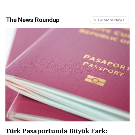
The News Roundup
View More News
Türk Pasaportunda Büyük Fark: