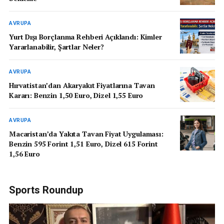
AVRUPA
Yurt Dışı Borçlanma Rehberi Açıklandı: Kimler
Yararlanabilir, Şartlar Neler?
AVRUPA
Hırvatistan’dan Akaryakıt Fiyatlarına Tavan
Kararı: Benzin 1,50 Euro, Dizel 1,55 Euro
AVRUPA
Macaristan’da Yakıta Tavan Fiyat Uygulaması:
Benzin 595 Forint 1,51 Euro, Dizel 615 Forint
1,56 Euro
Sports Roundup