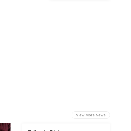
View More News