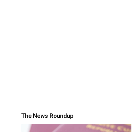
The News Roundup