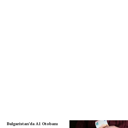
Bulgaristan’da A1 Otobanı