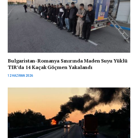
Bulgaristan-Romanya Sınırında Maden Suyu Yüklü
TIR’da 14 Kaçak Göçmen Yakalandı
12 HAZIRAN 2026