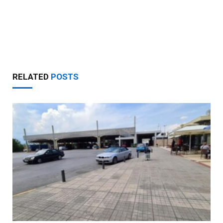
RELATED
POSTS