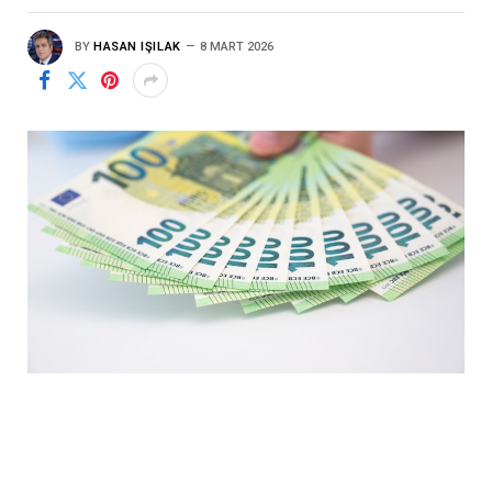
BY
HASAN IŞILAK
8 MART 2026