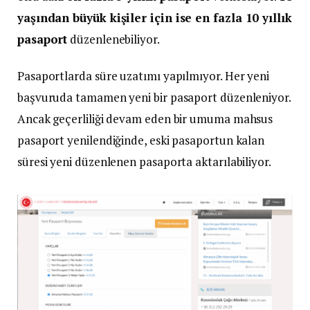
yaşından büyük kişiler için ise en fazla 10 yıllık
pasaport
düzenlenebiliyor.
Pasaportlarda süre uzatımı yapılmıyor. Her yeni
başvuruda tamamen yeni bir pasaport düzenleniyor.
Ancak geçerliliği devam eden bir umuma mahsus
pasaport yenilendiğinde, eski pasaportun kalan
süresi yeni düzenlenen pasaporta aktarılabiliyor.