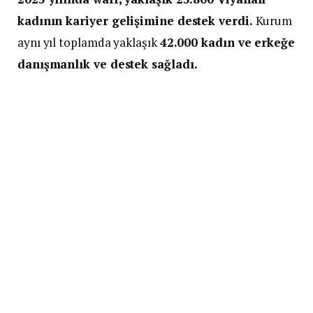
kadının kariyer gelişimine destek verdi.
Kurum
aynı yıl toplamda yaklaşık
42.000 kadın ve erkeğe
danışmanlık ve destek sağladı.