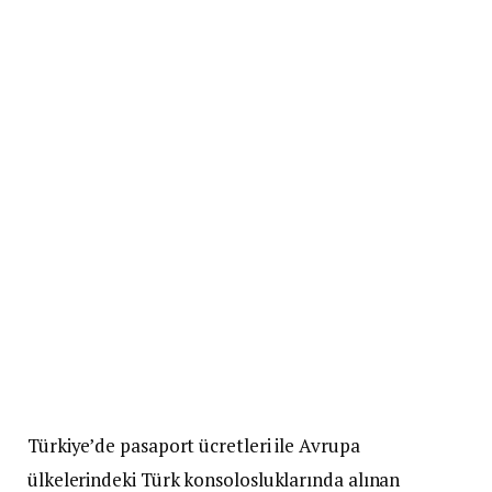
Türkiye’de pasaport ücretleri ile Avrupa
ülkelerindeki Türk konsolosluklarında alınan