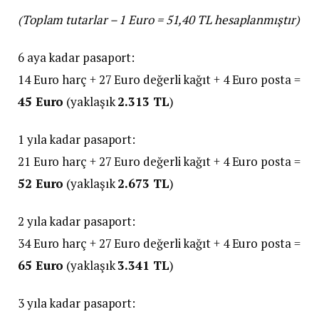
(Toplam tutarlar – 1 Euro = 51,40 TL hesaplanmıştır)
6 aya kadar pasaport:
14 Euro harç + 27 Euro değerli kağıt + 4 Euro posta =
45 Euro
(yaklaşık
2.313 TL
)
1 yıla kadar pasaport:
21 Euro harç + 27 Euro değerli kağıt + 4 Euro posta =
52 Euro
(yaklaşık
2.673 TL
)
2 yıla kadar pasaport:
34 Euro harç + 27 Euro değerli kağıt + 4 Euro posta =
65 Euro
(yaklaşık
3.341 TL
)
3 yıla kadar pasaport: