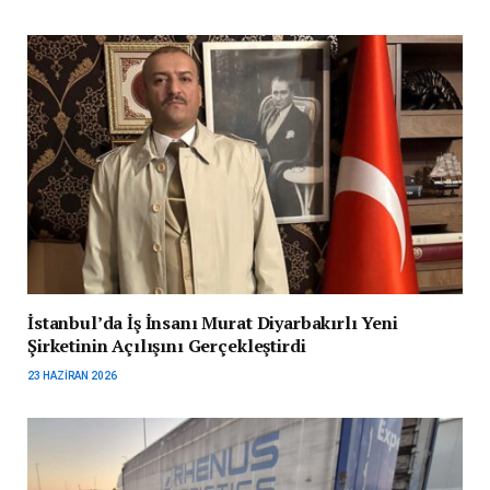
İstanbul’da İş İnsanı Murat Diyarbakırlı Yeni
Şirketinin Açılışını Gerçekleştirdi
23 HAZIRAN 2026