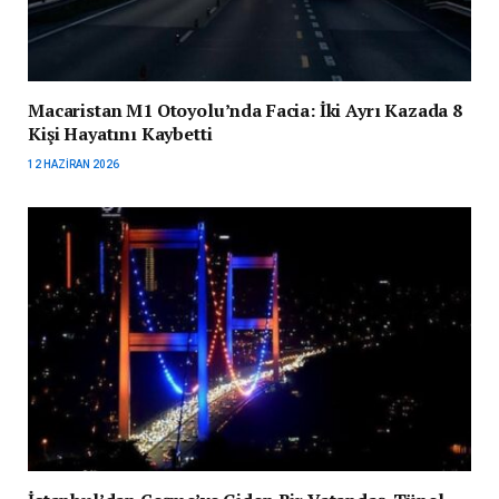
Macaristan M1 Otoyolu’nda Facia: İki Ayrı Kazada 8
Kişi Hayatını Kaybetti
12 HAZIRAN 2026