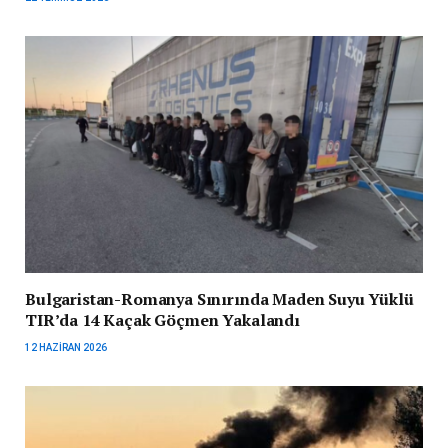
Bulgaristan-Romanya Sınırında Maden Suyu Yüklü
TIR’da 14 Kaçak Göçmen Yakalandı
12 HAZIRAN 2026