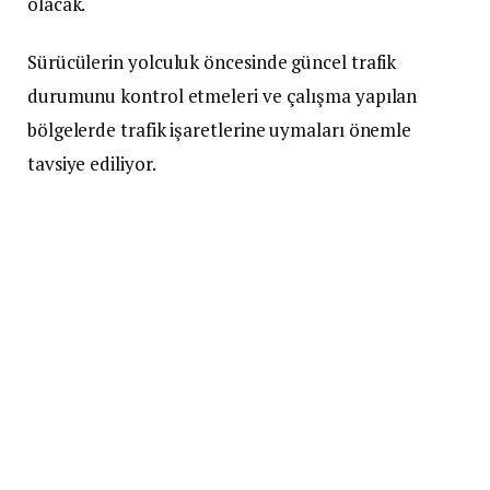
olacak.
Sürücülerin yolculuk öncesinde güncel trafik
durumunu kontrol etmeleri ve çalışma yapılan
bölgelerde trafik işaretlerine uymaları önemle
tavsiye ediliyor.