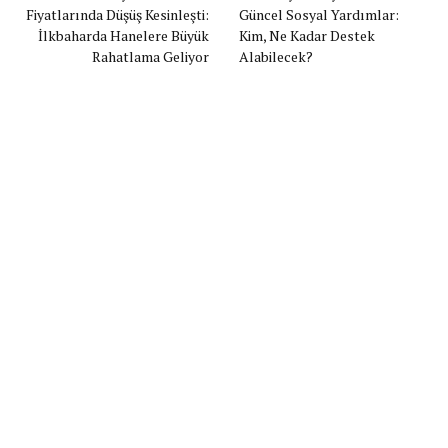
Fiyatlarında Düşüş Kesinleşti:
Güncel Sosyal Yardımlar:
İlkbaharda Hanelere Büyük
Kim, Ne Kadar Destek
Rahatlama Geliyor
Alabilecek?