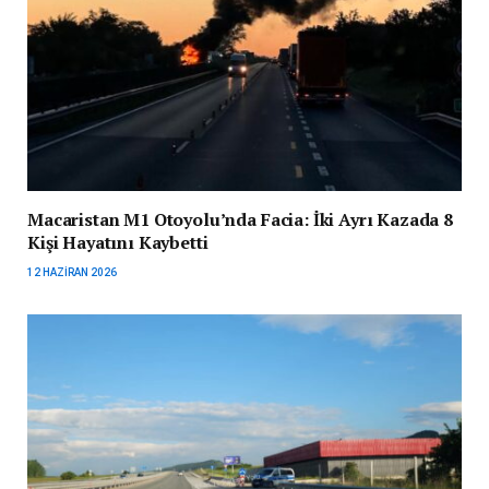
Macaristan M1 Otoyolu’nda Facia: İki Ayrı Kazada 8
Kişi Hayatını Kaybetti
12 HAZIRAN 2026