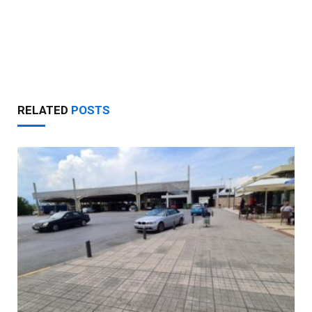
RELATED
POSTS