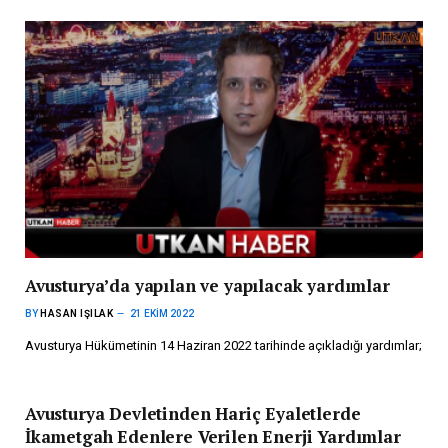
Avusturya’da yapılan ve yapılacak yardımlar
BY
HASAN IŞILAK
21 EKIM 2022
Avusturya Hükümetinin 14 Haziran 2022 tarihinde açıkladığı yardımlar;
Avusturya Devletinden Hariç Eyaletlerde
İkametgah Edenlere Verilen Enerji Yardımlar