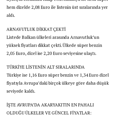
hem dizelde 2,08 Euro ile listenin üst sıralarında yer
aldı.
ARNAVUTLUK DİKKAT ÇEKTİ
Listede Balkan ülkeleri arasında Arnavutluk’un
yüksek fiyatları dikkat çekti. Ülkede süper benzin
2,05 Euro, dizel ise 2,20 Euro seviyesine ulaştı.
TÜRKİYE LİSTENİN ALT SIRALARINDA
Türkiye ise 1,16 Euro süper benzin ve 1,34 Euro dizel
fiyatıyla Avrupa’daki birçok ülkeye göre daha düşük
seviyede kaldı.
İŞTE AVRUPA’DA AKARYAKITIN EN PAHALI
OLDUĞU ÜLKELER VE GÜNCEL FİYATLAR: