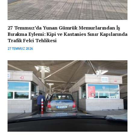
27 Temmuz’da Yunan Gümrük Memurlarından İş
Bırakma Eylemi: Kipi ve Kastanies Sınır Kapılarında
Trafik Felci Tehlikesi
27 TEMMUZ 2026