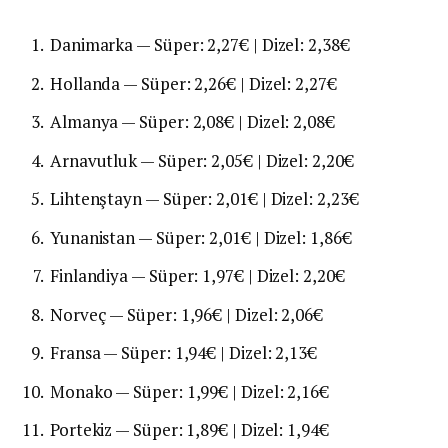
Danimarka — Süper: 2,27€ | Dizel: 2,38€
Hollanda — Süper: 2,26€ | Dizel: 2,27€
Almanya — Süper: 2,08€ | Dizel: 2,08€
Arnavutluk — Süper: 2,05€ | Dizel: 2,20€
Lihtenştayn — Süper: 2,01€ | Dizel: 2,23€
Yunanistan — Süper: 2,01€ | Dizel: 1,86€
Finlandiya — Süper: 1,97€ | Dizel: 2,20€
Norveç — Süper: 1,96€ | Dizel: 2,06€
Fransa — Süper: 1,94€ | Dizel: 2,13€
Monako — Süper: 1,99€ | Dizel: 2,16€
Portekiz — Süper: 1,89€ | Dizel: 1,94€