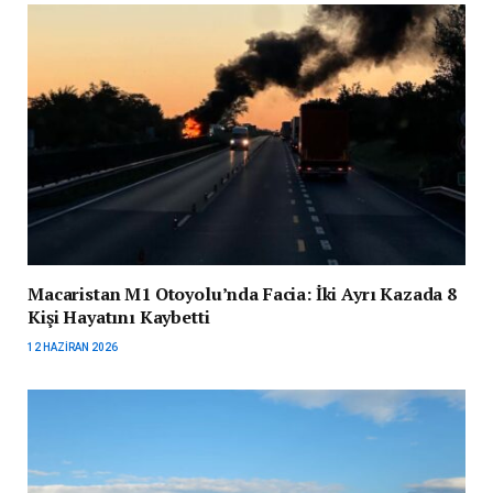
Macaristan M1 Otoyolu’nda Facia: İki Ayrı Kazada 8
Kişi Hayatını Kaybetti
12 HAZIRAN 2026