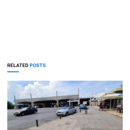
RELATED
POSTS