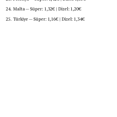
Malta — Süper: 1,32€ | Dizel: 1,20€
Türkiye — Süper: 1,16€ | Dizel: 1,34€