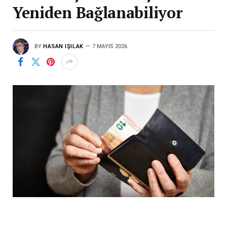
Yeniden Bağlanabiliyor
BY
HASAN IŞILAK
7 MAYIS 2026