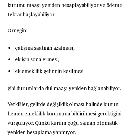
kurumu maaşı yeniden hesaplayabiliyor ve ödeme
tekrar başlayabiliyor.
Örneğin:
çalışma saatinin azalması,
ek işin sona ermesi,
ek emeklilik gelirinin kesilmesi
gibi durumlarda dul maaşı yeniden bağlanabiliyor.
Yetkililer, gelirde değişiklik olması halinde bunun
hemen emeklilik kurumuna bildirilmesi gerektiğini
vurguluyor. Çünkü kurum çoğu zaman otomatik
yeniden hesaplama yapmıyor.