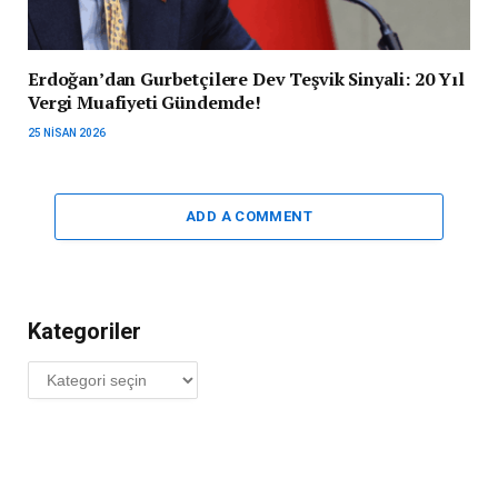
Erdoğan’dan Gurbetçilere Dev Teşvik Sinyali: 20 Yıl
Vergi Muafiyeti Gündemde!
25 NISAN 2026
ADD A COMMENT
Kategoriler
Kategoriler