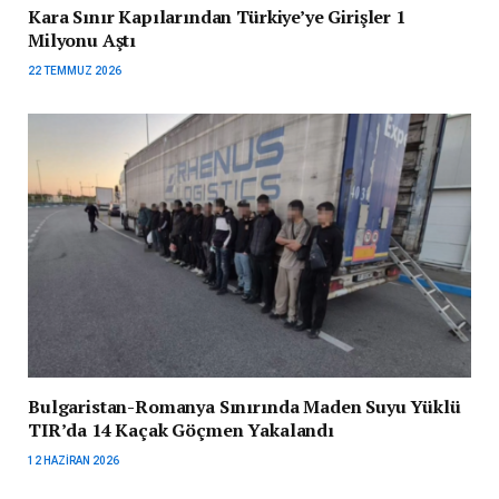
Kara Sınır Kapılarından Türkiye’ye Girişler 1
Milyonu Aştı
22 TEMMUZ 2026
Bulgaristan-Romanya Sınırında Maden Suyu Yüklü
TIR’da 14 Kaçak Göçmen Yakalandı
12 HAZIRAN 2026