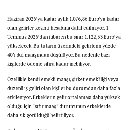
Haziran 2026’ya kadar aylık 1.076,86 Euro’ya kadar
olan gelirler kesinti hesabına dahil edilmiyor. 1
Temmuz 2026’dan itibaren bu sınır 1.122,53 Euro’ya
yükselecek. Bu tutarın üzerindeki gelirlerin yüzde
40’ı dul maaşından düşülüyor. Bu nedenle bazı
kişilerde ödeme sıfıra kadar inebiliyor.
Özellikle kendi emekli maaşı, şirket emekliliği veya
düzenli iş geliri olan kişiler bu durumdan daha fazla
etkileniyor. Erkeklerin gelir ortalaması daha yüksek
olduğu için “sıfır maaş” durumunun erkeklerde
daha sık görüldüğü belirtiliyor.