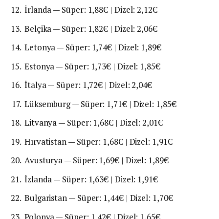
İrlanda — Süper: 1,88€ | Dizel: 2,12€
Belçika — Süper: 1,82€ | Dizel: 2,06€
Letonya — Süper: 1,74€ | Dizel: 1,89€
Estonya — Süper: 1,73€ | Dizel: 1,85€
İtalya — Süper: 1,72€ | Dizel: 2,04€
Lüksemburg — Süper: 1,71€ | Dizel: 1,85€
Litvanya — Süper: 1,68€ | Dizel: 2,01€
Hırvatistan — Süper: 1,68€ | Dizel: 1,91€
Avusturya — Süper: 1,69€ | Dizel: 1,89€
İzlanda — Süper: 1,63€ | Dizel: 1,91€
Bulgaristan — Süper: 1,44€ | Dizel: 1,70€
Polonya — Süper: 1,42€ | Dizel: 1,65€