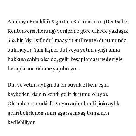
Almanya Emeklilik Sigortası Kurumu’nun (Deutsche
Rentenversicherung) verilerine göre ülkede yaklaşık
538 bin kişi “sıfır dul maaşı” (Nullrente) durumunda
bulunuyor. Yani kişiler dul veya yetim aylığı alma
hakkına sahip olsa da, gelir hesaplaması nedeniyle
hesaplarına ödeme yapılmıyor.
Dul ve yetim aylığında en büyük etken, eşini
kaybeden kişinin kendi gelir durumu oluyor.
Ölümden sonraki ilk 3 ayın ardından kişinin aylık
geliri belirlenen sınırı aşarsa maaş tamamen
kesilebiliyor.