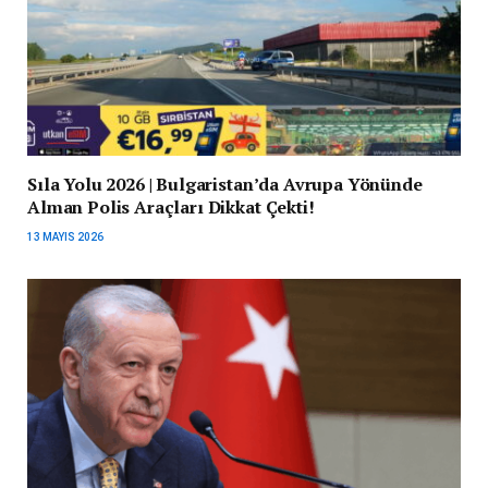
Sıla Yolu 2026 | Bulgaristan’da Avrupa Yönünde
Alman Polis Araçları Dikkat Çekti!
13 MAYIS 2026