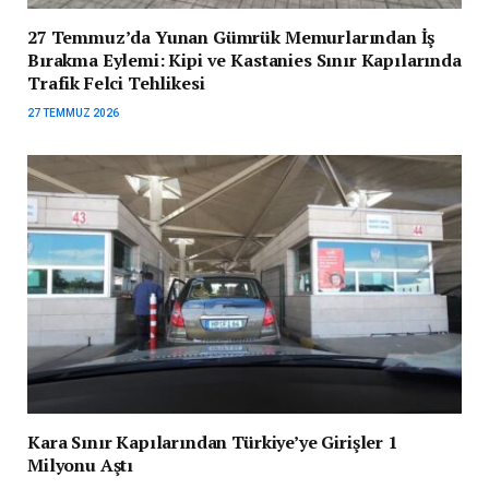
27 Temmuz’da Yunan Gümrük Memurlarından İş
Bırakma Eylemi: Kipi ve Kastanies Sınır Kapılarında
Trafik Felci Tehlikesi
27 TEMMUZ 2026
Kara Sınır Kapılarından Türkiye’ye Girişler 1
Milyonu Aştı