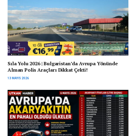
Sıla Yolu 2026 | Bulgaristan’da Avrupa Yönünde
Alman Polis Araçları Dikkat Çekti!
13 MAYIS 2026