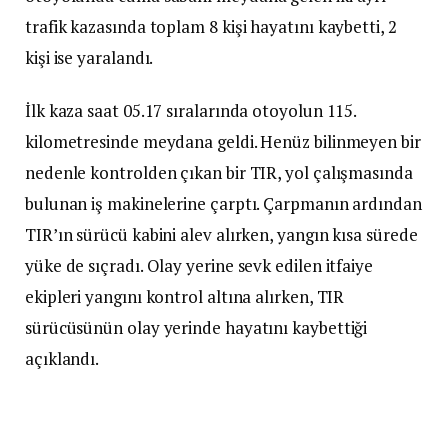
trafik kazasında toplam 8 kişi hayatını kaybetti, 2
kişi ise yaralandı.
İlk kaza saat 05.17 sıralarında otoyolun 115.
kilometresinde meydana geldi. Henüz bilinmeyen bir
nedenle kontrolden çıkan bir TIR, yol çalışmasında
bulunan iş makinelerine çarptı. Çarpmanın ardından
TIR’ın sürücü kabini alev alırken, yangın kısa sürede
yüke de sıçradı. Olay yerine sevk edilen itfaiye
ekipleri yangını kontrol altına alırken, TIR
sürücüsünün olay yerinde hayatını kaybettiği
açıklandı.