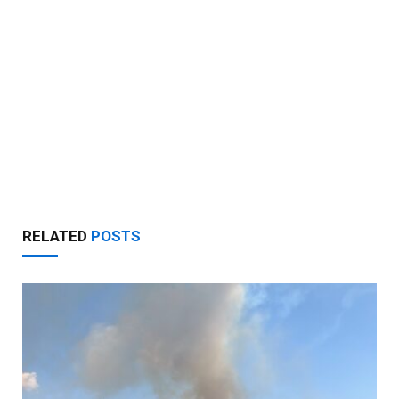
RELATED
POSTS