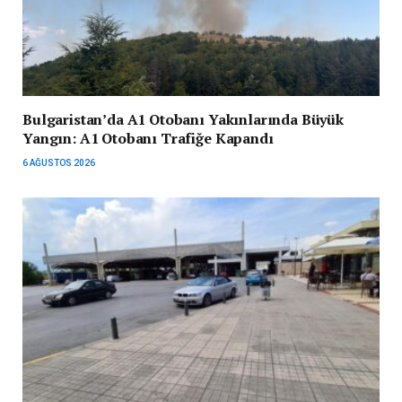
Bulgaristan’da A1 Otobanı Yakınlarında Büyük
Yangın: A1 Otobanı Trafiğe Kapandı
6 AĞUSTOS 2026