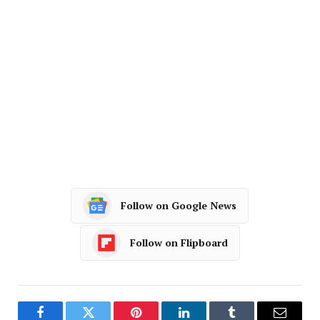
Follow on Google News
Follow on Flipboard