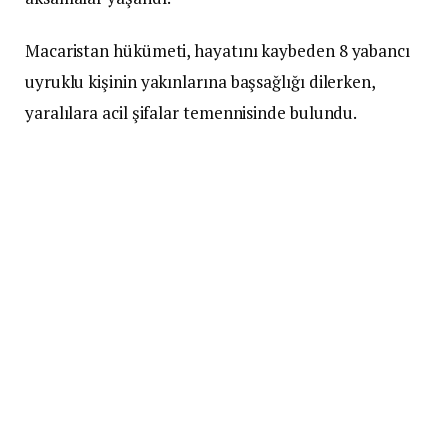
Macaristan hükümeti, hayatını kaybeden 8 yabancı
uyruklu kişinin yakınlarına başsağlığı dilerken,
yaralılara acil şifalar temennisinde bulundu.