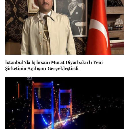
İstanbul’da İş İnsanı Murat Diyarbakırlı Yeni
Şirketinin Açılışını Gerçekleştirdi