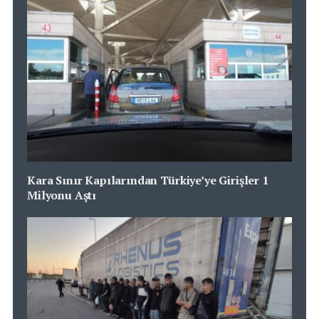
Kara Sınır Kapılarından Türkiye’ye Girişler 1
Milyonu Aştı