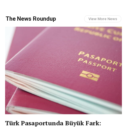
The News Roundup
View More News
Türk Pasaportunda Büyük Fark: