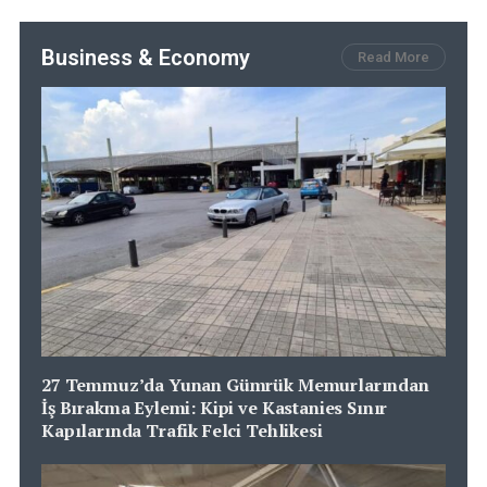
Business & Economy
Read More
27 Temmuz’da Yunan Gümrük Memurlarından
İş Bırakma Eylemi: Kipi ve Kastanies Sınır
Kapılarında Trafik Felci Tehlikesi