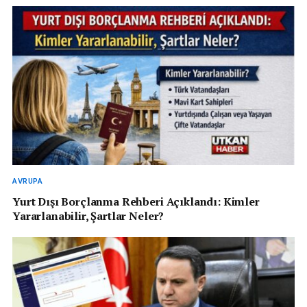
AVRUPA
Yurt Dışı Borçlanma Rehberi Açıklandı: Kimler
Yararlanabilir, Şartlar Neler?