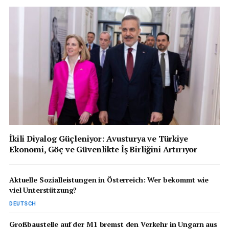
İkili Diyalog Güçleniyor: Avusturya ve Türkiye
Ekonomi, Göç ve Güvenlikte İş Birliğini Artırıyor
Aktuelle Sozialleistungen in Österreich: Wer bekommt wie
viel Unterstützung?
DEUTSCH
Großbaustelle auf der M1 bremst den Verkehr in Ungarn aus