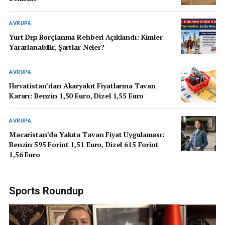
AVRUPA
Yurt Dışı Borçlanma Rehberi Açıklandı: Kimler
Yararlanabilir, Şartlar Neler?
AVRUPA
Hırvatistan’dan Akaryakıt Fiyatlarına Tavan
Kararı: Benzin 1,50 Euro, Dizel 1,55 Euro
AVRUPA
Macaristan’da Yakıta Tavan Fiyat Uygulaması:
Benzin 595 Forint 1,51 Euro, Dizel 615 Forint
1,56 Euro
Sports Roundup