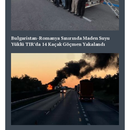
Bulgaristan-Romanya Sınırında Maden Suyu
Yüklü TIR’da 14 Kaçak Göçmen Yakalandı