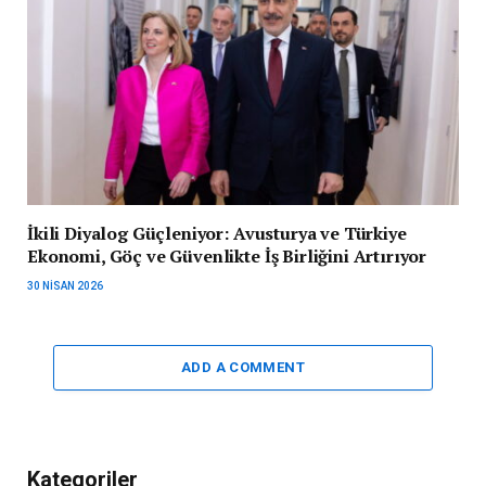
İkili Diyalog Güçleniyor: Avusturya ve Türkiye
Ekonomi, Göç ve Güvenlikte İş Birliğini Artırıyor
30 NISAN 2026
ADD A COMMENT
Kategoriler