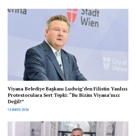
Viyana Belediye Başkanı Ludwig’den Filistin Yanlısı
Protestoculara Sert Tepki: “Bu Bizim Viyana’mız
Değil!”
10 MAYIS 2026