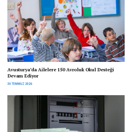
Avusturya’da Ailelere 150 Avroluk Okul Desteği
Devam Ediyor
30 TEMMUZ 2026