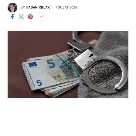
BY
HASAN IŞILAK
7 ŞUBAT 2025