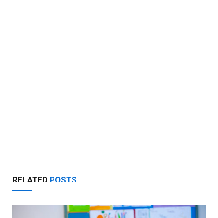
RELATED
POSTS