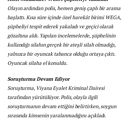
Olayın ardından polis, hemen geniş çaplı bir arama
başlattı. Kısa süre içinde özel harekât birimi WEGA,
şüpheliyi tespit ederek yakaladı ve geçici olarak
gözaltına aldı. Yapılan incelemelerde, şüphelinin
kullandığı silahın gerçek bir ateşli silah olmadığı,
yalnızca bir oyuncak tabanca olduğu ortaya çıktı.
Oyuncak silaha el konuldu.
Soruşturma Devam Ediyor
Soruşturma, Viyana Eyalet Kriminal Dairesi
tarafından yürütülüyor. Polis, olayla ilgili
soruşturmanın devam ettiğini belirtirken, soygun
sırasında kimsenin yaralanmadığını açıkladı.