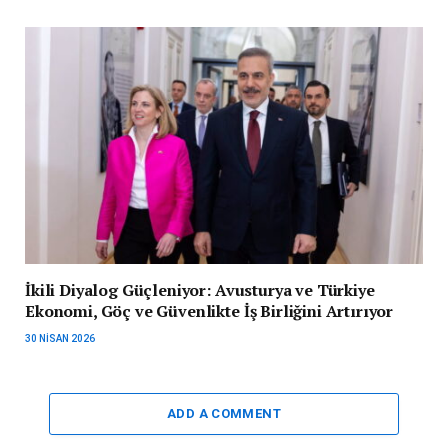
İkili Diyalog Güçleniyor: Avusturya ve Türkiye
Ekonomi, Göç ve Güvenlikte İş Birliğini Artırıyor
30 NISAN 2026
ADD A COMMENT