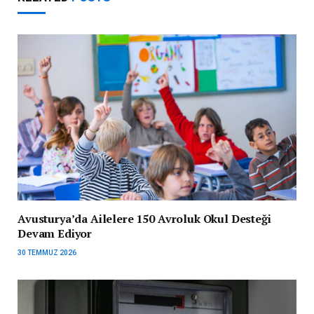
Avusturya’da Ailelere 150 Avroluk Okul Desteği
Devam Ediyor
30 TEMMUZ 2026