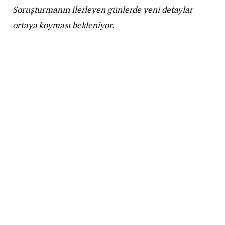
Soruşturmanın ilerleyen günlerde yeni detaylar
ortaya koyması bekleniyor.