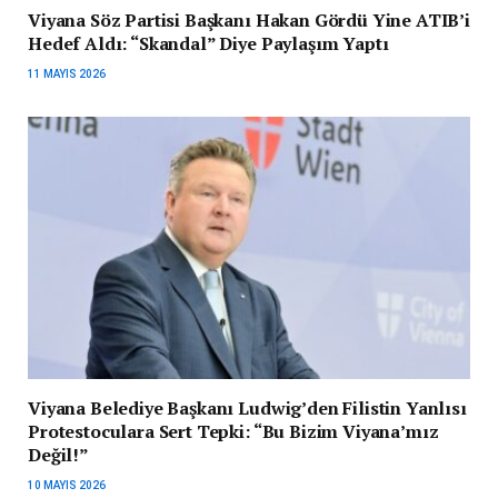
Viyana Söz Partisi Başkanı Hakan Gördü Yine ATIB’i
Hedef Aldı: “Skandal” Diye Paylaşım Yaptı
11 MAYIS 2026
Viyana Belediye Başkanı Ludwig’den Filistin Yanlısı
Protestoculara Sert Tepki: “Bu Bizim Viyana’mız
Değil!”
10 MAYIS 2026