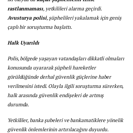
rastlanmaması
, yetkilileri alarma geçirdi.
Avusturya polisi
, şüphelileri yakalamak için geniş
çaplı bir soruşturma başlattı.
Halk Uyarıldı
Polis, bölgede yaşayan vatandaşları dikkatli olmaları
konusunda uyararak şüpheli hareketler
görüldüğünde derhal güvenlik güçlerine haber
verilmesini istedi. Olayla ilgili soruşturma sürerken,
halk arasında güvenlik endişeleri de artmış
durumda.
Yetkililer, banka şubeleri ve bankamatiklere yönelik
güvenlik önlemlerinin artırılacağını duyurdu.