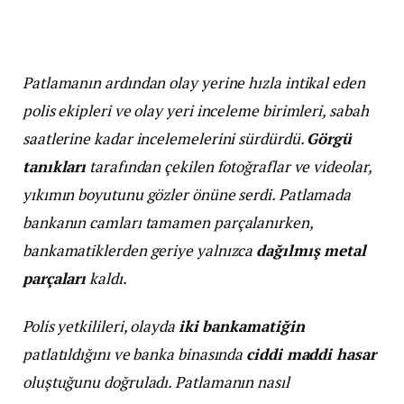
Patlamanın ardından olay yerine hızla intikal eden
polis ekipleri ve olay yeri inceleme birimleri, sabah
saatlerine kadar incelemelerini sürdürdü.
Görgü
tanıkları
tarafından çekilen fotoğraflar ve videolar,
yıkımın boyutunu gözler önüne serdi. Patlamada
bankanın camları tamamen parçalanırken,
bankamatiklerden geriye yalnızca
dağılmış metal
parçaları
kaldı.
Polis yetkilileri, olayda
iki bankamatiğin
patlatıldığını ve banka binasında
ciddi maddi hasar
oluştuğunu doğruladı. Patlamanın nasıl