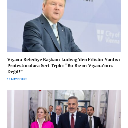
Viyana Belediye Başkanı Ludwig’den Filistin Yanlısı
Protestoculara Sert Tepki: “Bu Bizim Viyana’mız
Değil!”
10 MAYIS 2026