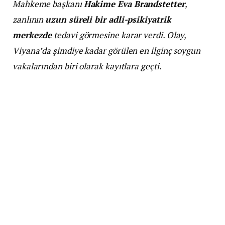
Mahkeme başkanı
Hakime Eva Brandstetter
,
zanlının
uzun süreli bir adli-psikiyatrik
merkezde
tedavi görmesine karar verdi. Olay,
Viyana’da şimdiye kadar görülen en ilginç soygun
vakalarından biri olarak kayıtlara geçti.