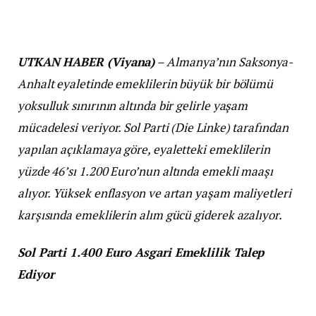
UTKAN HABER (Viyana)
– Almanya’nın Saksonya-
Anhalt eyaletinde emeklilerin büyük bir bölümü
yoksulluk sınırının altında bir gelirle yaşam
mücadelesi veriyor. Sol Parti (Die Linke) tarafından
yapılan açıklamaya göre, eyaletteki emeklilerin
yüzde 46’sı 1.200 Euro’nun altında emekli maaşı
alıyor. Yüksek enflasyon ve artan yaşam maliyetleri
karşısında emeklilerin alım gücü giderek azalıyor.
Sol Parti 1.400 Euro Asgari Emeklilik Talep
Ediyor