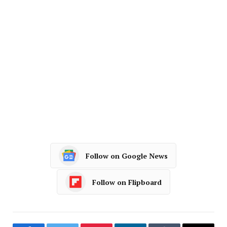
Follow on Google News
Follow on Flipboard