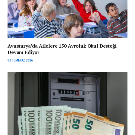
Avusturya’da Ailelere 150 Avroluk Okul Desteği
Devam Ediyor
30 TEMMUZ 2026