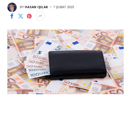
BY
HASAN IŞILAK
7 ŞUBAT 2025