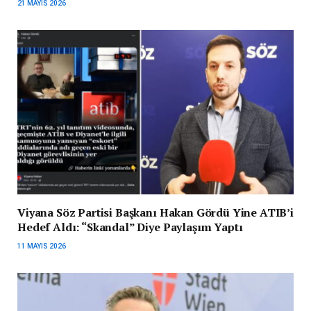
21 MAYIS 2026
Viyana Söz Partisi Başkanı Hakan Gördü Yine ATIB’i
Hedef Aldı: “Skandal” Diye Paylaşım Yaptı
11 MAYIS 2026