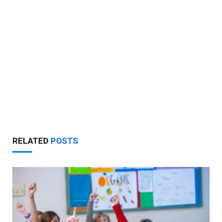
RELATED
POSTS