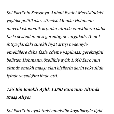
Sol Parti’nin Saksonya-Anhalt Eyalet Meclisi’ndeki
yaşlılık politikaları sözcüsü Monika Hohmann,
mevcut ekonomik koşullar altında emeklilerin daha
fazla desteklenmesi gerektiğini vurguladı. Temel
ihtiyaçlardaki sürekli fiyat artışı nedeniyle
emeklilere daha fazla ödeme yapılması gerektiğini
belirten Hohmann, özellikle aylık 1.000 Euro’nun
altında emekli maaşı alan kişilerin derin yoksulluk
içinde yaşadığını ifade etti.
155 Bin Emekli Aylık 1.000 Euro’nun Altında
Maaş Alıyor
Sol Parti’nin eyaletteki emeklilik koşullarıyla ilgili