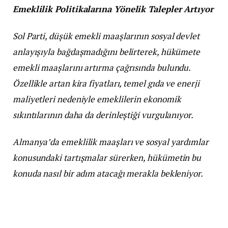
Emeklilik Politikalarına Yönelik Talepler Artıyor
Sol Parti, düşük emekli maaşlarının sosyal devlet
anlayışıyla bağdaşmadığını belirterek, hükümete
emekli maaşlarını artırma çağrısında bulundu.
Özellikle artan kira fiyatları, temel gıda ve enerji
maliyetleri nedeniyle emeklilerin ekonomik
sıkıntılarının daha da derinleştiği vurgulanıyor.
Almanya’da emeklilik maaşları ve sosyal yardımlar
konusundaki tartışmalar sürerken, hükümetin bu
konuda nasıl bir adım atacağı merakla bekleniyor.