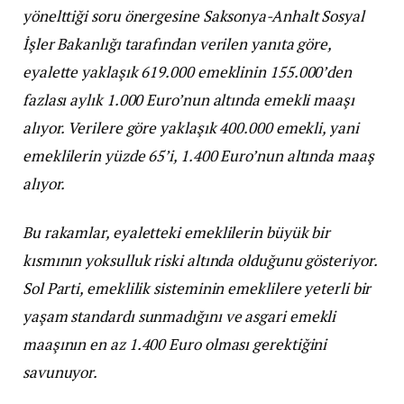
yönelttiği soru önergesine Saksonya-Anhalt Sosyal
İşler Bakanlığı tarafından verilen yanıta göre,
eyalette yaklaşık 619.000 emeklinin 155.000’den
fazlası aylık 1.000 Euro’nun altında emekli maaşı
alıyor. Verilere göre yaklaşık 400.000 emekli, yani
emeklilerin yüzde 65’i, 1.400 Euro’nun altında maaş
alıyor.
Bu rakamlar, eyaletteki emeklilerin büyük bir
kısmının yoksulluk riski altında olduğunu gösteriyor.
Sol Parti, emeklilik sisteminin emeklilere yeterli bir
yaşam standardı sunmadığını ve asgari emekli
maaşının en az 1.400 Euro olması gerektiğini
savunuyor.