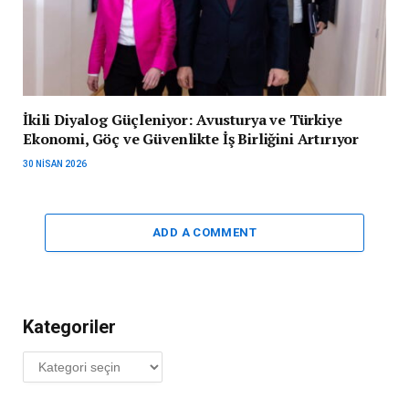
İkili Diyalog Güçleniyor: Avusturya ve Türkiye
Ekonomi, Göç ve Güvenlikte İş Birliğini Artırıyor
30 NISAN 2026
ADD A COMMENT
Kategoriler
Kategoriler