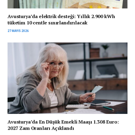
Avusturya’da elektrik desteği: Yıllık 2.900 kWh
tüketim 10 centle sınırlandırılacak
27 MAYIS 2026
Avusturya’da En Düşük Emekli Maaşı 1.308 Euro:
2027 Zam Oranları Açıklandı