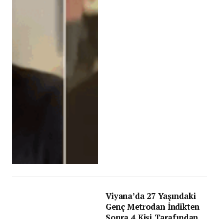
Viyana’da 27 Yaşındaki
Genç Metrodan İndikten
Sonra 4 Kişi Tarafından