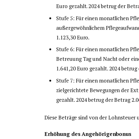
Euro gezahlt. 2024 betrug der Betr
Stufe 5: Für einen monatlichen Pf
außergewöhnlichem Pflegeaufwand 
1.123,30 Euro.
Stufe 6: Für einen monatlichen Pf
Betreuung Tag und Nacht oder ein
1.641,20 Euro gezahlt. 2024 betrug 
Stufe 7: Für einen monatlichen Pf
zielgerichtete Bewegungen der Ext
gezahlt. 2024 betrug der Betrag 2.0
Diese Beträge sind von der Lohnsteuer 
Erhöhung des Angehörigenbonus