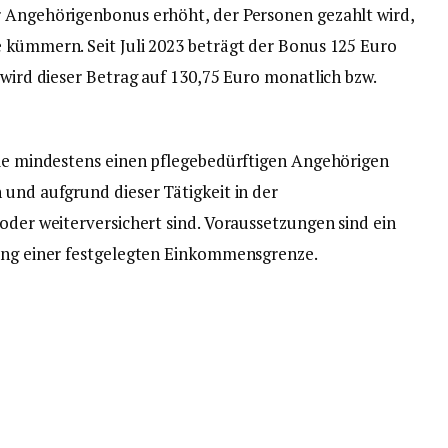
r Angehörigenbonus erhöht, der Personen gezahlt wird,
 kümmern. Seit Juli 2023 beträgt der Bonus 125 Euro
 wird dieser Betrag auf 130,75 Euro monatlich bzw.
die mindestens einen pflegebedürftigen Angehörigen
 und aufgrund dieser Tätigkeit in der
oder weiterversichert sind. Voraussetzungen sind ein
tung einer festgelegten Einkommensgrenze.