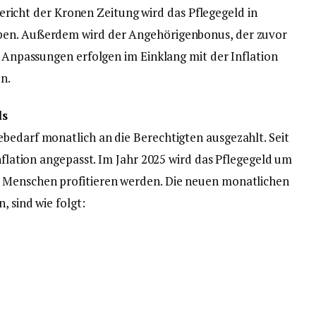
richt der Kronen Zeitung wird das Pflegegeld in
ben. Außerdem wird der Angehörigenbonus, der zuvor
e Anpassungen erfolgen im Einklang mit der Inflation
n.
ds
bedarf monatlich an die Berechtigten ausgezahlt. Seit
Inflation angepasst. Im Jahr 2025 wird das Pflegegeld um
0 Menschen profitieren werden. Die neuen monatlichen
, sind wie folgt: