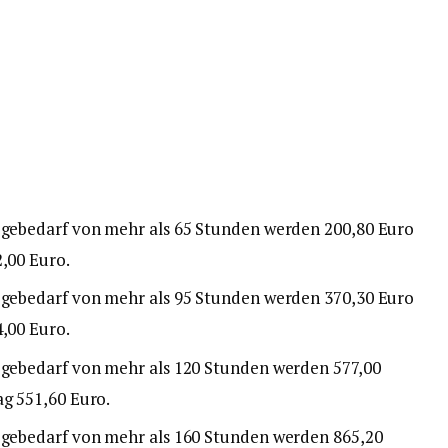
legebedarf von mehr als 65 Stunden werden 200,80 Euro
2,00 Euro.
legebedarf von mehr als 95 Stunden werden 370,30 Euro
4,00 Euro.
legebedarf von mehr als 120 Stunden werden 577,00
ag 551,60 Euro.
legebedarf von mehr als 160 Stunden werden 865,20