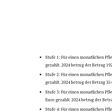
Stufe 1: Für einen monatlichen Pf
gezahlt. 2024 betrug der Betrag 19
Stufe 2: Für einen monatlichen Pf
gezahlt. 2024 betrug der Betrag 35
Stufe 3: Für einen monatlichen Pf
Euro gezahlt. 2024 betrug der Betr
Stufe 4: Für einen monatlichen Pf