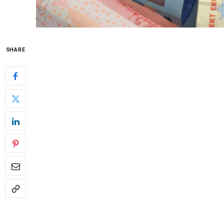
SHARE