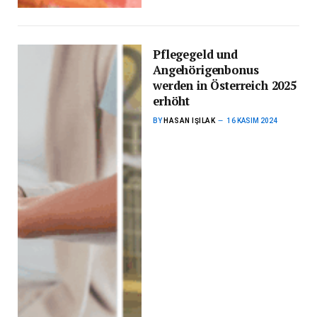
Pflegegeld und
Angehörigenbonus
werden in Österreich 2025
erhöht
BY
HASAN IŞILAK
16 KASIM 2024