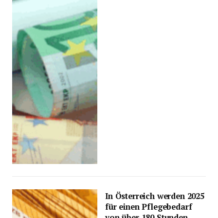
In Österreich werden 2025
für einen Pflegebedarf
von über 180 Stunden