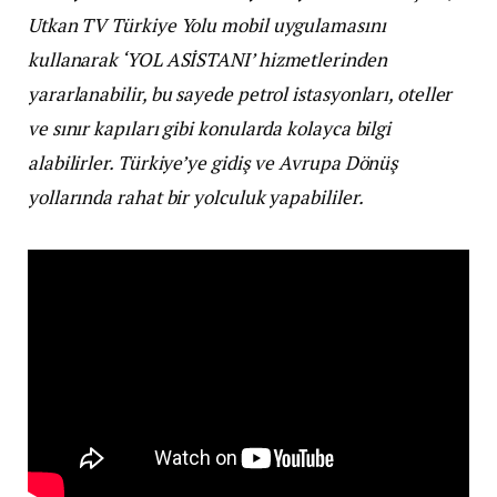
Utkan TV Türkiye Yolu mobil uygulamasını
kullanarak ‘YOL ASİSTANI’ hizmetlerinden
yararlanabilir, bu sayede petrol istasyonları, oteller
ve sınır kapıları gibi konularda kolayca bilgi
alabilirler. Türkiye’ye gidiş ve Avrupa Dönüş
yollarında rahat bir yolculuk yapabililer.