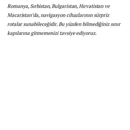
Romanya, Sırbistan, Bulgaristan, Hırvatistan ve
Macaristan’da, navigasyon cihazlarının sürpriz
rotalar sunabileceğidir. Bu yüzden bilmediğiniz sınır
kapılarına gitmemenizi tavsiye ediyoruz.