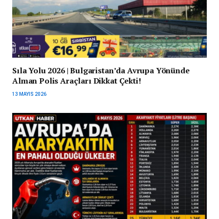
Sıla Yolu 2026 | Bulgaristan’da Avrupa Yönünde
Alman Polis Araçları Dikkat Çekti!
13 MAYIS 2026