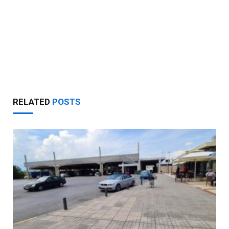
RELATED
POSTS