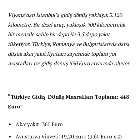
Viyana’dan İstanbul’a gidiş dönüş yaklaşık 3.120
kilometre. Bir dizel araç, yaklaşık 900 kilometrelik
bir menzile sahip bir depo ile 3.5 depo yakıt
tüketiyor. Türkiye, Romanya ve Bulgaristan’da daha
düşük akaryakıt fiyatları sayesinde toplam yol
masrafları ise gidiş dönüş 550 Euro civarında oluyor.
“Türkiye Gidiş-Dönüş Masrafları Toplamı: 448
Euro”
Akaryakıt: 360 Euro
Avusturya Vinyeti: 19,20 Euro (9,60 Euro x 2)