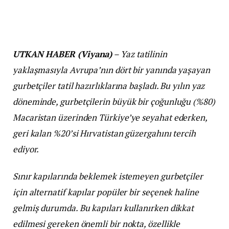
UTKAN HABER (Viyana)
– Yaz tatilinin
yaklaşmasıyla Avrupa’nın dört bir yanında yaşayan
gurbetçiler tatil hazırlıklarına başladı. Bu yılın yaz
döneminde, gurbetçilerin büyük bir çoğunluğu (%80)
Macaristan üzerinden Türkiye’ye seyahat ederken,
geri kalan %20’si Hırvatistan güzergahını tercih
ediyor.
Sınır kapılarında beklemek istemeyen gurbetçiler
için alternatif kapılar popüler bir seçenek haline
gelmiş durumda. Bu kapıları kullanırken dikkat
edilmesi gereken önemli bir nokta, özellikle