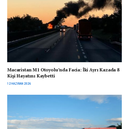
Macaristan M1 Otoyolu’nda Facia: İki Ayrı Kazada 8
Kişi Hayatını Kaybetti
12 HAZIRAN 2026