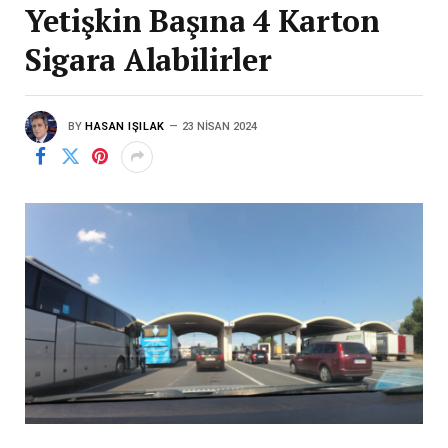
Yetişkin Başına 4 Karton
Sigara Alabilirler
BY
HASAN IŞILAK
23 NISAN 2024