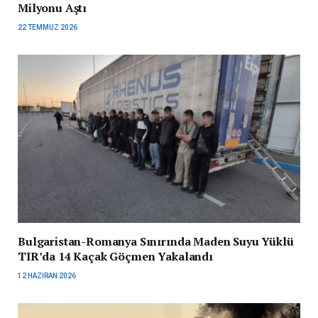
Milyonu Aştı
22 TEMMUZ 2026
Bulgaristan-Romanya Sınırında Maden Suyu Yüklü
TIR’da 14 Kaçak Göçmen Yakalandı
12 HAZIRAN 2026