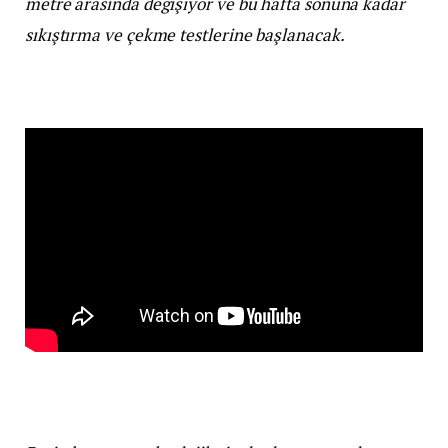
metre arasında değişiyor ve bu hafta sonuna kadar
sıkıştırma ve çekme testlerine başlanacak.