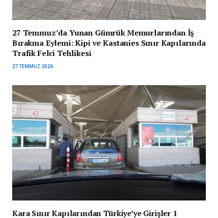
27 Temmuz’da Yunan Gümrük Memurlarından İş
Bırakma Eylemi: Kipi ve Kastanies Sınır Kapılarında
Trafik Felci Tehlikesi
27 TEMMUZ 2026
Kara Sınır Kapılarından Türkiye’ye Girişler 1