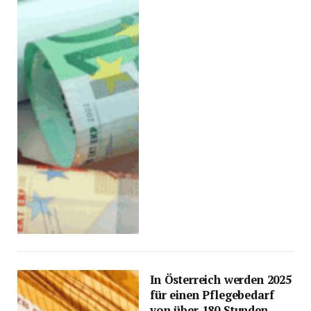
In Österreich werden 2025
für einen Pflegebedarf
von über 180 Stunden