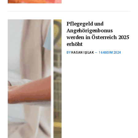
Pflegegeld und
Angehörigenbonus
werden in Österreich 2025
erhöht
BY
HASAN IŞILAK
16 KASIM 2024