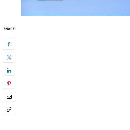
SHARE