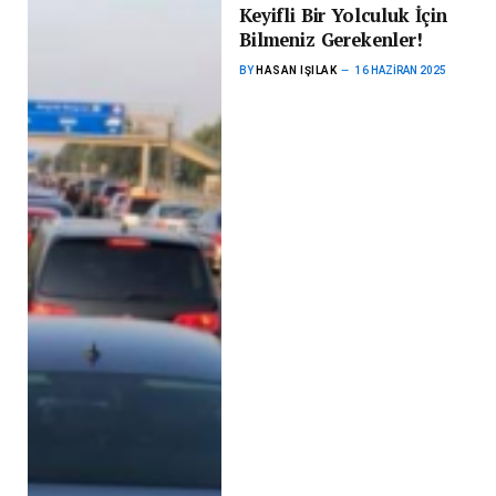
Keyifli Bir Yolculuk İçin
Bilmeniz Gerekenler!
BY
HASAN IŞILAK
16 HAZIRAN 2025