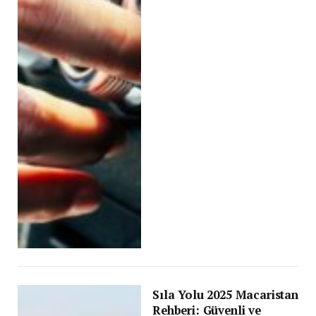
Sıla Yolu 2025 Macaristan
Rehberi: Güvenli ve