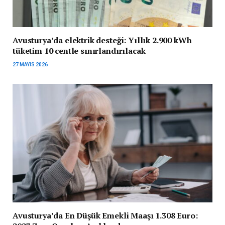
Avusturya’da elektrik desteği: Yıllık 2.900 kWh
tüketim 10 centle sınırlandırılacak
27 MAYIS 2026
Avusturya’da En Düşük Emekli Maaşı 1.308 Euro: