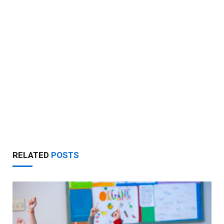
RELATED
POSTS