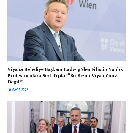
Viyana Belediye Başkanı Ludwig’den Filistin Yanlısı
Protestoculara Sert Tepki: “Bu Bizim Viyana’mız
Değil!”
10 MAYIS 2026