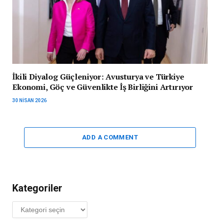
İkili Diyalog Güçleniyor: Avusturya ve Türkiye
Ekonomi, Göç ve Güvenlikte İş Birliğini Artırıyor
30 NISAN 2026
ADD A COMMENT
Kategoriler
Kategoriler