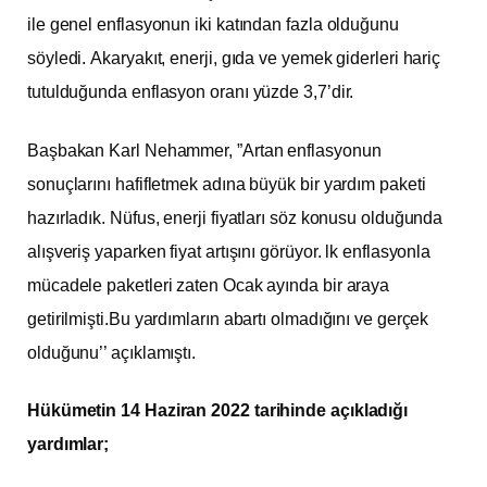
ile genel enflasyonun iki katından fazla olduğunu
söyledi. Akaryakıt, enerji, gıda ve yemek giderleri hariç
tutulduğunda enflasyon oranı yüzde 3,7’dir.
Başbakan Karl Nehammer, ”Artan enflasyonun
sonuçlarını hafifletmek adına büyük bir yardım paketi
hazırladık. Nüfus, enerji fiyatları söz konusu olduğunda
alışveriş yaparken fiyat artışını görüyor. lk enflasyonla
mücadele paketleri zaten Ocak ayında bir araya
getirilmişti.Bu yardımların abartı olmadığını ve gerçek
olduğunu’’ açıklamıştı.
Hükümetin 14 Haziran 2022 tarihinde açıkladığı
yardımlar;