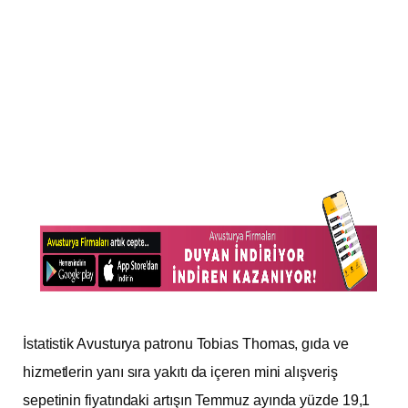
İstatistik Avusturya patronu Tobias Thomas, gıda ve
hizmetlerin yanı sıra yakıtı da içeren mini alışveriş
sepetinin fiyatındaki artışın Temmuz ayında yüzde 19,1