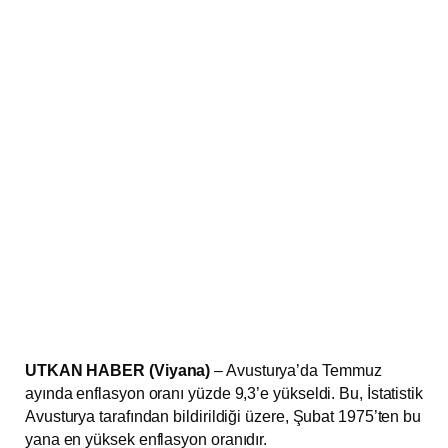
UTKAN HABER (Viyana)
– Avusturya’da Temmuz
ayında enflasyon oranı yüzde 9,3’e yükseldi. Bu, İstatistik
Avusturya tarafından bildirildiği üzere, Şubat 1975’ten bu
yana en yüksek enflasyon oranıdır.