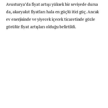
Avusturya’da fiyat artışı yüksek bir seviyede dursa
da, akaryakıt fiyatları hala en güçlü itici güç. Ancak
ev enerjisinde ve yiyecek içecek ticaretinde gözle
görülür fiyat artışları olduğu belirtildi.