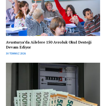
Avusturya’da Ailelere 150 Avroluk Okul Desteği
Devam Ediyor
30 TEMMUZ 2026