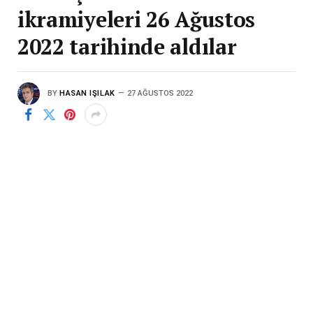
ikramiyeleri 26 Ağustos
2022 tarihinde aldılar
BY
HASAN IŞILAK
27 AĞUSTOS 2022