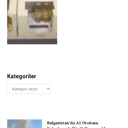
Kategoriler
Kategoriler
Bulgaristan’da A1 Otobanı