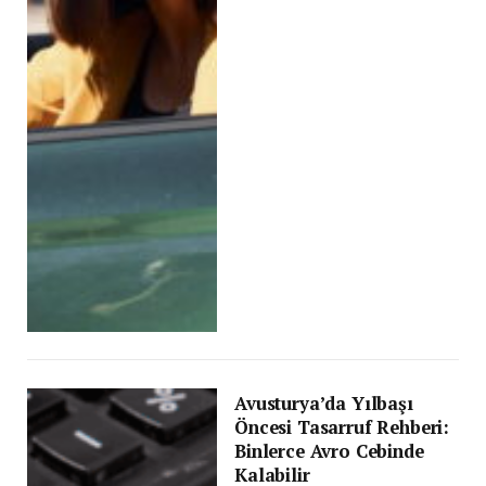
Avusturya’da Yılbaşı
Öncesi Tasarruf Rehberi:
Binlerce Avro Cebinde
Kalabilir