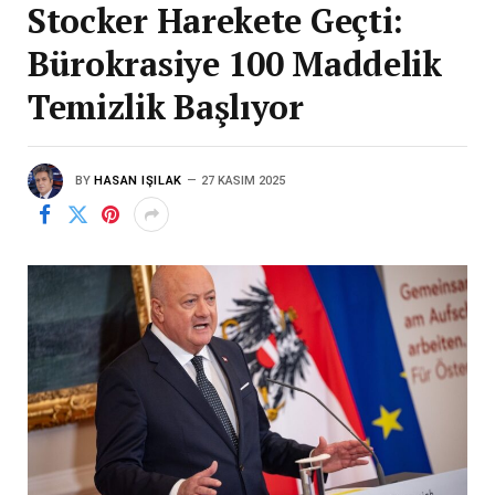
Stocker Harekete Geçti:
Bürokrasiye 100 Maddelik
Temizlik Başlıyor
BY
HASAN IŞILAK
27 KASIM 2025