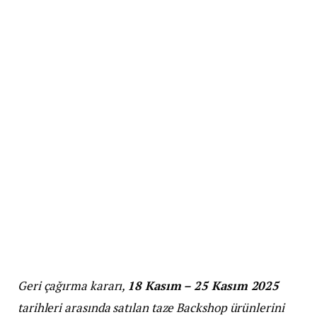
Geri çağırma kararı,
18 Kasım – 25 Kasım 2025
tarihleri arasında satılan taze Backshop ürünlerini