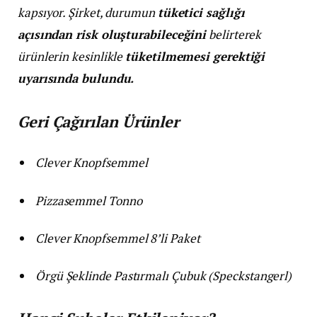
kapsıyor. Şirket, durumun
tüketici sağlığı
açısından risk oluşturabileceğini
belirterek
ürünlerin kesinlikle
tüketilmemesi gerektiği
uyarısında bulundu.
Geri Çağırılan Ürünler
Clever Knopfsemmel
Pizzasemmel Tonno
Clever Knopfsemmel 8’li Paket
Örgü Şeklinde Pastırmalı Çubuk (Speckstangerl)