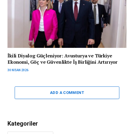
İkili Diyalog Güçleniyor: Avusturya ve Türkiye
Ekonomi, Göç ve Güvenlikte İş Birliğini Artırıyor
30 NISAN 2026
ADD A COMMENT
Kategoriler