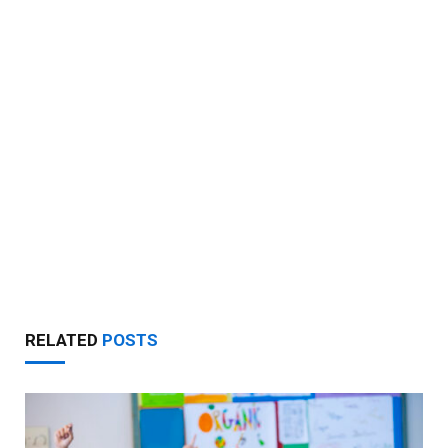
RELATED
POSTS