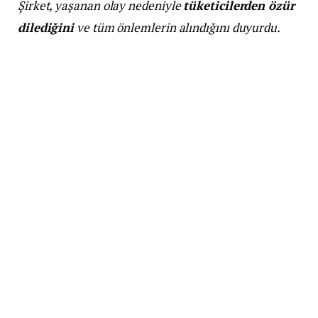
Şirket, yaşanan olay nedeniyle
tüketicilerden özür
dilediğini
ve tüm önlemlerin alındığını duyurdu.