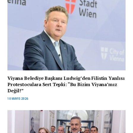
Viyana Belediye Başkanı Ludwig’den Filistin Yanlısı
Protestoculara Sert Tepki: “Bu Bizim Viyana’mız
Değil!”
10 MAYIS 2026