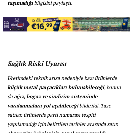
taşımadığı
bilgisini paylaştı.
Sağlık Riski Uyarısı
Üretimdeki teknik arıza nedeniyle bazı ürünlerde
küçük metal parçacıkları bulunabileceği
, bunun
da
ağız, boğaz ve sindirim sisteminde
yaralanmalara yol açabileceği
bildirildi. Taze
satılan ürünlerde parti numarası tespiti
yapılamadığı için belirtilen tarihler arasında satın