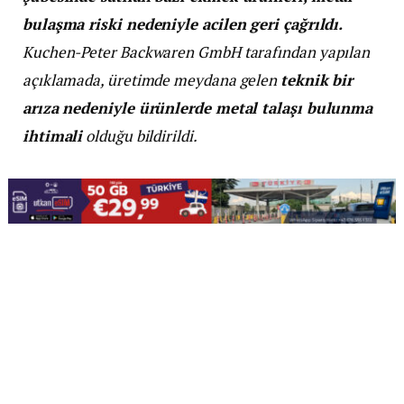
bulaşma riski nedeniyle acilen geri çağrıldı.
Kuchen-Peter Backwaren GmbH tarafından yapılan
açıklamada, üretimde meydana gelen
teknik bir
arıza nedeniyle ürünlerde metal talaşı bulunma
ihtimali
olduğu bildirildi.