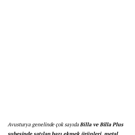
Avusturya genelinde çok sayıda
Billa ve Billa Plus
şubesinde satılan bazı ekmek ürünleri, metal