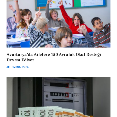
Avusturya’da Ailelere 150 Avroluk Okul Desteği
Devam Ediyor
30 TEMMUZ 2026