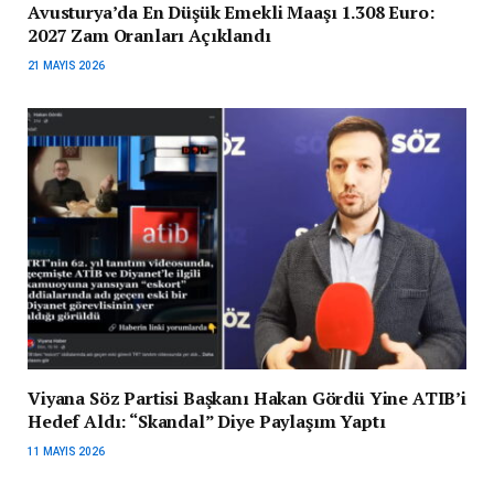
Avusturya’da En Düşük Emekli Maaşı 1.308 Euro:
2027 Zam Oranları Açıklandı
21 MAYIS 2026
Viyana Söz Partisi Başkanı Hakan Gördü Yine ATIB’i
Hedef Aldı: “Skandal” Diye Paylaşım Yaptı
11 MAYIS 2026