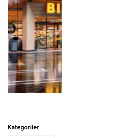
Kategoriler