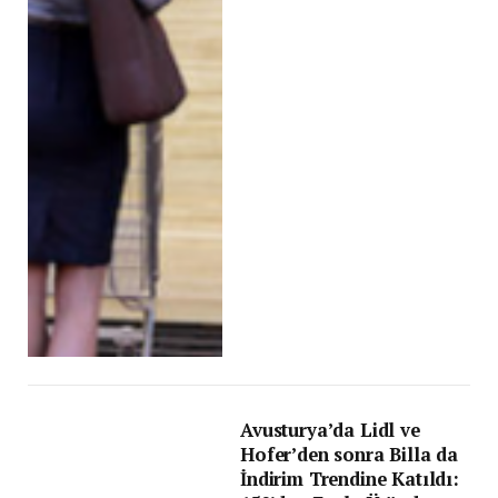
Avusturya’da Lidl ve
Hofer’den sonra Billa da
İndirim Trendine Katıldı: