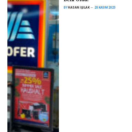
BY
HASAN IŞILAK
20 KASIM 2023