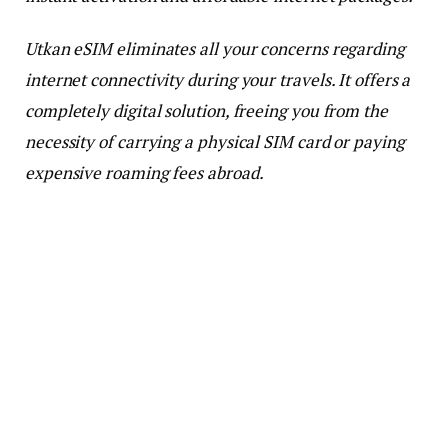
Utkan eSIM eliminates all your concerns regarding
internet connectivity during your travels. It offers a
completely digital solution, freeing you from the
necessity of carrying a physical SIM card or paying
expensive roaming fees abroad.