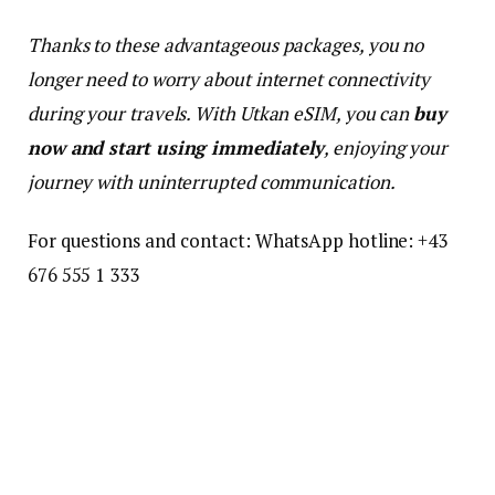
Thanks to these advantageous packages, you no
longer need to worry about internet connectivity
during your travels. With Utkan eSIM, you can
buy
now and start using immediately
, enjoying your
journey with uninterrupted communication.
For questions and contact: WhatsApp hotline: +43
676 555 1 333