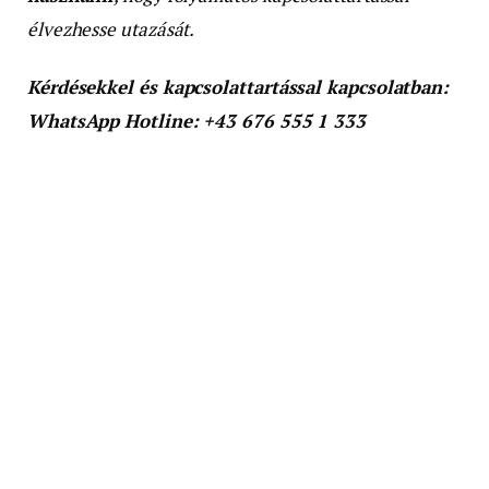
élvezhesse utazását.
Kérdésekkel és kapcsolattartással kapcsolatban:
WhatsApp Hotline: +43 676 555 1 333