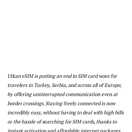
Utkan eSIM is putting an end to SIM card woes for
travelers in Turkey, Serbia, and across all of Europe,
by offering uninterrupted communication even at
border crossings. Staying freely connected is now
incredibly easy, without having to deal with high bills
or the hassle of searching for SIM cards, thanks to
instant activation and affordable internet packages.