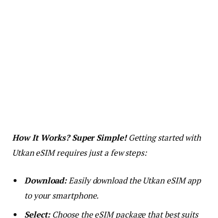
How It Works? Super Simple!
Getting started with
Utkan eSIM requires just a few steps:
Download:
Easily download the Utkan eSIM app
to your smartphone.
Select:
Choose the eSIM package that best suits