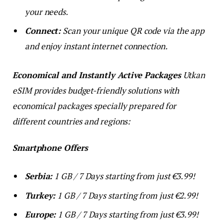
your needs.
Connect:
Scan your unique QR code via the app
and enjoy instant internet connection.
Economical and Instantly Active Packages
Utkan
eSIM provides budget-friendly solutions with
economical packages specially prepared for
different countries and regions:
Smartphone Offers
Serbia:
1 GB / 7 Days starting from just €3.99!
Turkey:
1 GB / 7 Days starting from just €2.99!
Europe:
1 GB / 7 Days starting from just €3.99!