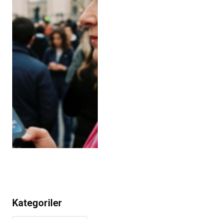
Kategoriler