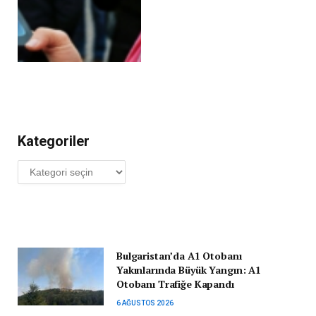
Kategoriler
Kategoriler
Bulgaristan’da A1 Otobanı
Yakınlarında Büyük Yangın: A1
Otobanı Trafiğe Kapandı
6 AĞUSTOS 2026