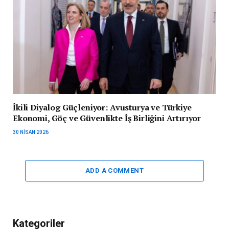
İkili Diyalog Güçleniyor: Avusturya ve Türkiye
Ekonomi, Göç ve Güvenlikte İş Birliğini Artırıyor
30 NISAN 2026
ADD A COMMENT
Kategoriler