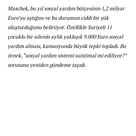
Maschek, bu yıl sosyal yardım bütçesinin 1,2 milyar
Euro’yu aştığını ve bu durumun ciddi bir yük
oluşturduğunu belirtiyor. Özellikle Suriyeli 11
çocuklu bir ailenin aylık yaklaşık 9.000 Euro sosyal
yardım alması, kamuoyunda büyük tepki topladı. Bu
örnek, “sosyal yardım sistemi suistimal mi ediliyor?”
sorusunu yeniden gündeme taşıdı.