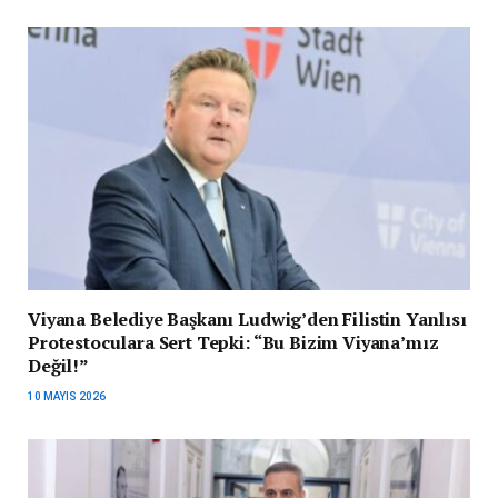
Viyana Belediye Başkanı Ludwig’den Filistin Yanlısı
Protestoculara Sert Tepki: “Bu Bizim Viyana’mız
Değil!”
10 MAYIS 2026