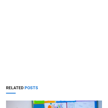
RELATED
POSTS