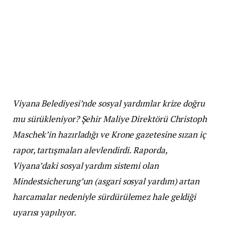
Viyana Belediyesi’nde sosyal yardımlar krize doğru
mu sürükleniyor? Şehir Maliye Direktörü Christoph
Maschek’in hazırladığı ve Krone gazetesine sızan iç
rapor, tartışmaları alevlendirdi. Raporda,
Viyana’daki sosyal yardım sistemi olan
Mindestsicherung’un (asgari sosyal yardım) artan
harcamalar nedeniyle sürdürülemez hale geldiği
uyarısı yapılıyor.