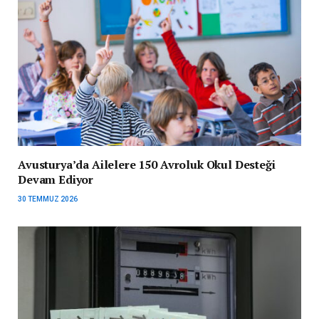
Avusturya’da Ailelere 150 Avroluk Okul Desteği
Devam Ediyor
30 TEMMUZ 2026