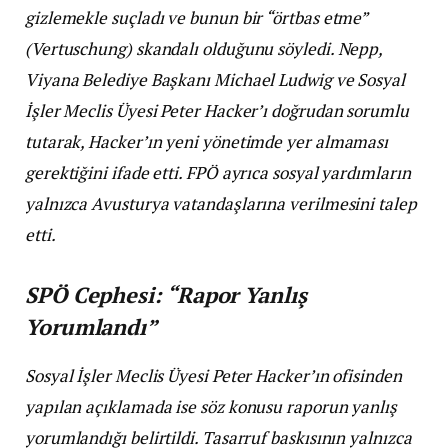
gizlemekle suçladı ve bunun bir “örtbas etme”
(Vertuschung) skandalı olduğunu söyledi. Nepp,
Viyana Belediye Başkanı Michael Ludwig ve Sosyal
İşler Meclis Üyesi Peter Hacker’ı doğrudan sorumlu
tutarak, Hacker’ın yeni yönetimde yer almaması
gerektiğini ifade etti. FPÖ ayrıca sosyal yardımların
yalnızca Avusturya vatandaşlarına verilmesini talep
etti.
SPÖ Cephesi: “Rapor Yanlış
Yorumlandı”
Sosyal İşler Meclis Üyesi Peter Hacker’ın ofisinden
yapılan açıklamada ise söz konusu raporun yanlış
yorumlandığı belirtildi. Tasarruf baskısının yalnızca