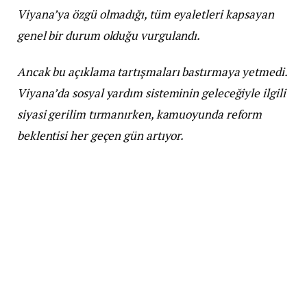
Viyana’ya özgü olmadığı, tüm eyaletleri kapsayan
genel bir durum olduğu vurgulandı.
Ancak bu açıklama tartışmaları bastırmaya yetmedi.
Viyana’da sosyal yardım sisteminin geleceğiyle ilgili
siyasi gerilim tırmanırken, kamuoyunda reform
beklentisi her geçen gün artıyor.