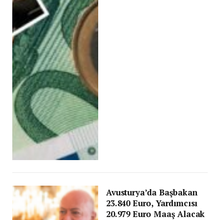
Avusturya’da Başbakan
23.840 Euro, Yardımcısı
20.979 Euro Maaş Alacak