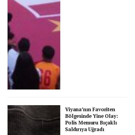
Viyana’nın Favoriten
Bölgesinde Yine Olay:
Polis Memuru Bıçaklı
Saldırıya Uğradı