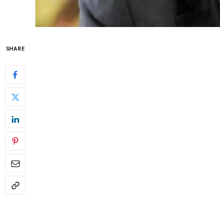
SHARE