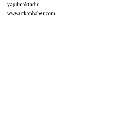
yapılmaktadır.
www.utkanhaber.com