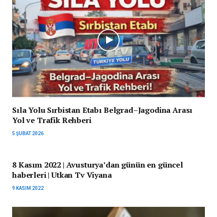
Sıla Yolu Sırbistan Etabı Belgrad–Jagodina Arası
Yol ve Trafik Rehberi
5 ŞUBAT 2026
8 Kasım 2022 | Avusturya’dan günün en güncel
haberleri | Utkan Tv Viyana
9 KASIM 2022