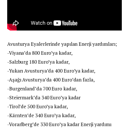
Avusturya Eyalerlerinde yapılan Enerji yardımları;
-Viyana’da 800 Euro’ya kadar,
-Salzburg 180 Euro’ya kadar,
-Yukarı Avusturya’da 400 Euro’ya kadar,
-Aşağı Avusturya’da 400 Euro’dan fazla,
-Burgenland’da 700 Euro kadar,
-Steiermark’da 340 Euro’ya kadar
-Tirol’de 500 Euro’ya kadar,
-Kärnten’de 340 Euro’ya kadar,
-Vorarlberg’de 330 Euro’ya kadar Enerji yardımı