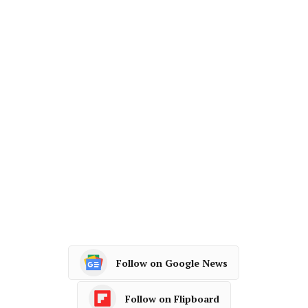
Follow on Google News
Follow on Flipboard