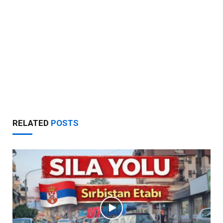
RELATED
POSTS