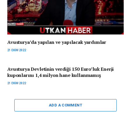
Avusturya’da yapılan ve yapılacak yardımlar
21 EKIM 2022
Avusturya Devletinin verdiği 150 Euro’luk Enerji
kuponlarını 1,4 milyon hane kullanmamış
21 EKIM 2022
ADD A COMMENT