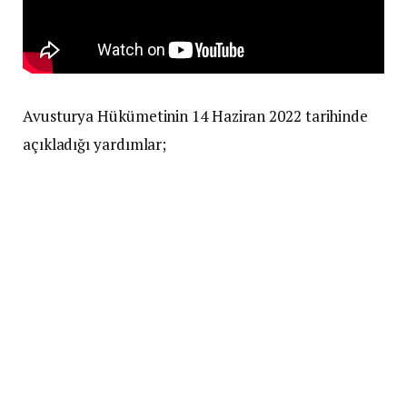
Avusturya Hükümetinin 14 Haziran 2022 tarihinde
açıkladığı yardımlar;