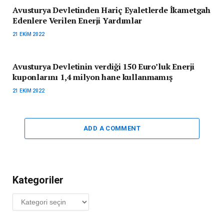
Avusturya Devletinden Hariç Eyaletlerde İkametgah
Edenlere Verilen Enerji Yardımlar
21 EKIM 2022
Avusturya Devletinin verdiği 150 Euro’luk Enerji
kuponlarını 1,4 milyon hane kullanmamış
21 EKIM 2022
ADD A COMMENT
Kategoriler
Kategoriler