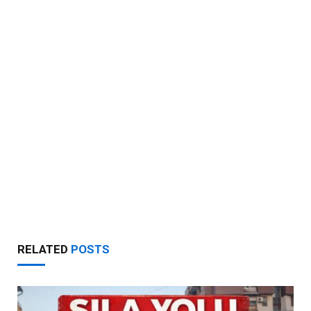
RELATED
POSTS