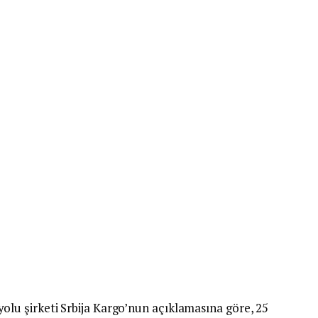
yolu şirketi Srbija Kargo’nun açıklamasına göre, 25