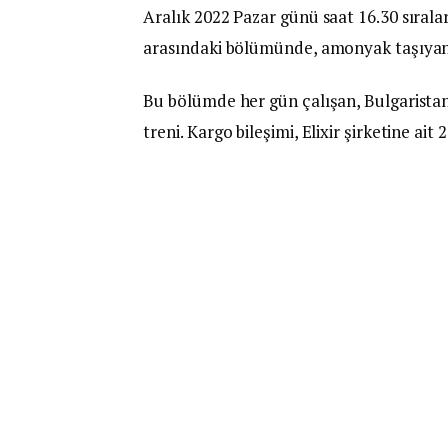
Aralık 2022 Pazar günü saat 16.30 sırala
arasındaki bölümünde, amonyak taşıyan 
Bu bölümde her gün çalışan, Bulgarist
treni. Kargo bileşimi, Elixir şirketine ait