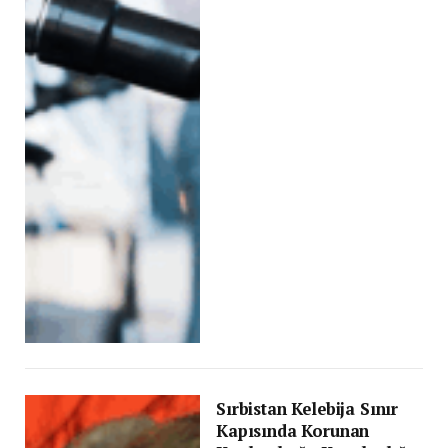
Sırbistan Kelebija Sınır
Kapısında Korunan