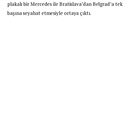
plakalı bir Mercedes ile Bratislava’dan Belgrad’a tek
başına seyahat etmesiyle ortaya çıktı.