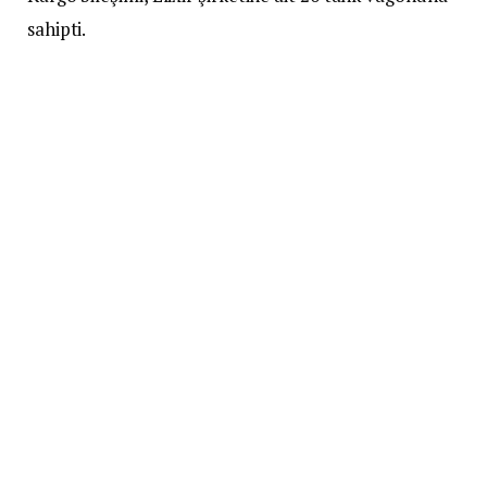
sahipti.