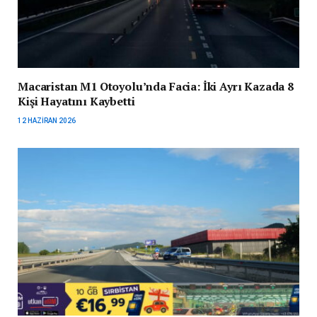
Macaristan M1 Otoyolu’nda Facia: İki Ayrı Kazada 8
Kişi Hayatını Kaybetti
12 HAZIRAN 2026