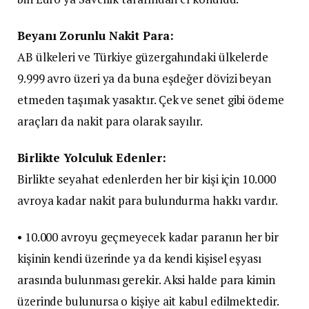
Beyanı Zorunlu Nakit Para:
AB ülkeleri ve Türkiye güzergahındaki ülkelerde
9.999 avro üzeri ya da buna eşdeğer dövizi beyan
etmeden taşımak yasaktır. Çek ve senet gibi ödeme
araçları da nakit para olarak sayılır.
Birlikte Yolculuk Edenler:
Birlikte seyahat edenlerden her bir kişi için 10.000
avroya kadar nakit para bulundurma hakkı vardır.
• 10.000 avroyu geçmeyecek kadar paranın her bir
kişinin kendi üzerinde ya da kendi kişisel eşyası
arasında bulunması gerekir. Aksi halde para kimin
üzerinde bulunursa o kişiye ait kabul edilmektedir.