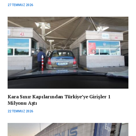
27 TEMMUZ 2026
Kara Sınır Kapılarından Türkiye’ye Girişler 1
Milyonu Aştı
22 TEMMUZ 2026