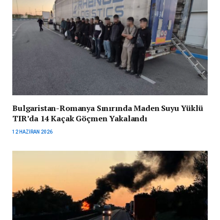
Bulgaristan-Romanya Sınırında Maden Suyu Yüklü
TIR’da 14 Kaçak Göçmen Yakalandı
12 HAZIRAN 2026