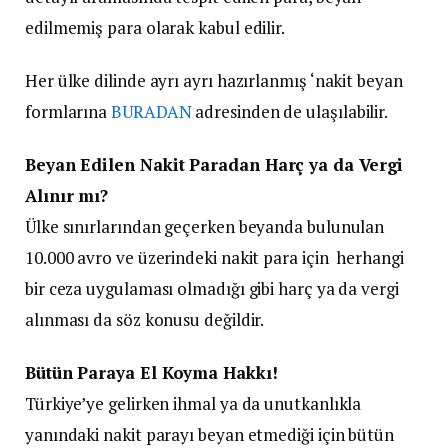
edilmemiş para olarak kabul edilir.
Her ülke dilinde ayrı ayrı hazırlanmış ‘nakit beyan
formlarına
BURADAN
adresinden de ulaşılabilir.
Beyan Edilen Nakit Paradan Harç ya da Vergi
Alınır mı?
Ülke sınırlarından geçerken beyanda bulunulan
10.000 avro ve üzerindeki nakit para için herhangi
bir ceza uygulaması olmadığı gibi harç ya da vergi
alınması da söz konusu değildir.
Bütün Paraya El Koyma Hakkı!
Türkiye’ye gelirken ihmal ya da unutkanlıkla
yanındaki nakit parayı beyan etmediği için bütün