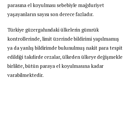
parasına el koyulması sebebiyle mağduriyet
yaşayanların sayısı son derece fazladır.
Türkiye güzergahındaki ülkelerin gümrük
kontrollerinde, limit üzerinde bildirimi yapılmamış
ya da yanlış bildirimde bulunulmuş nakit para tespit
edildiği takdirde cezalar, ülkeden ülkeye değişmekle
birlikte, bütün paraya el koyulmasına kadar
varabilmektedir.