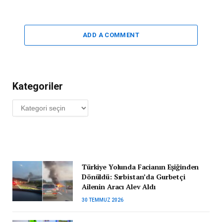
ADD A COMMENT
Kategoriler
Kategoriler
Türkiye Yolunda Facianın Eşiğinden
Dönüldü: Sırbistan’da Gurbetçi
Ailenin Aracı Alev Aldı
30 TEMMUZ 2026