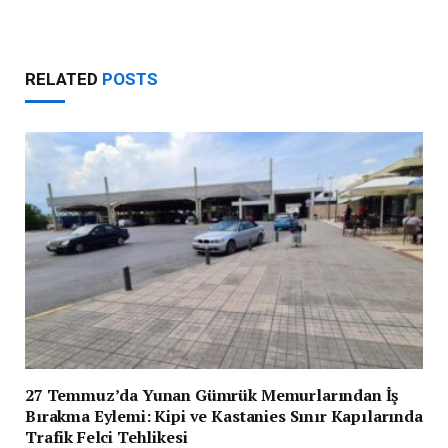
RELATED
POSTS
27 Temmuz’da Yunan Gümrük Memurlarından İş
Bırakma Eylemi: Kipi ve Kastanies Sınır Kapılarında
Trafik Felci Tehlikesi