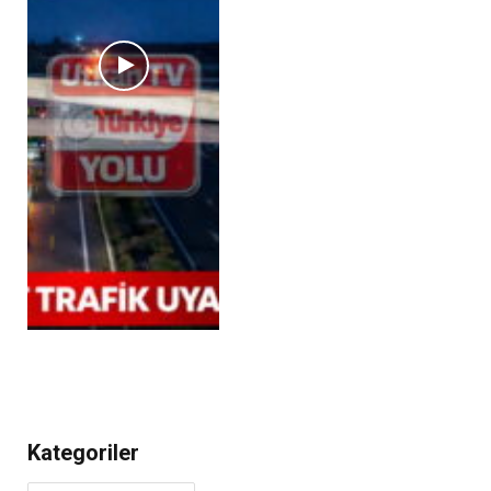
Kategoriler