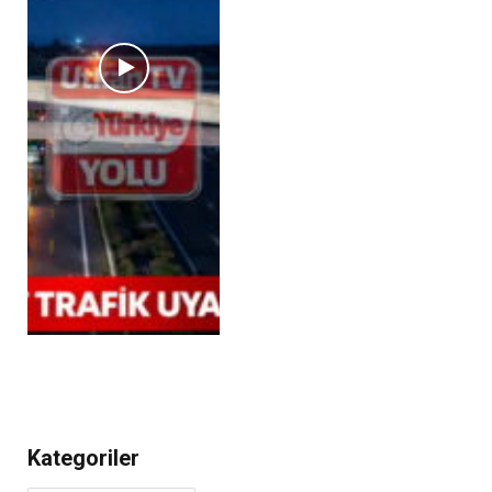
Kategoriler