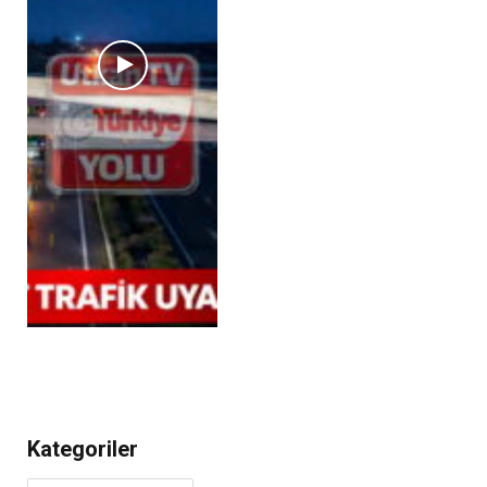
Kategoriler