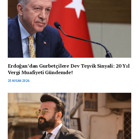
Erdoğan’dan Gurbetçilere Dev Teşvik Sinyali: 20 Yıl
Vergi Muafiyeti Gündemde!
25 NISAN 2026