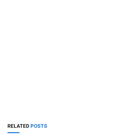
RELATED
POSTS