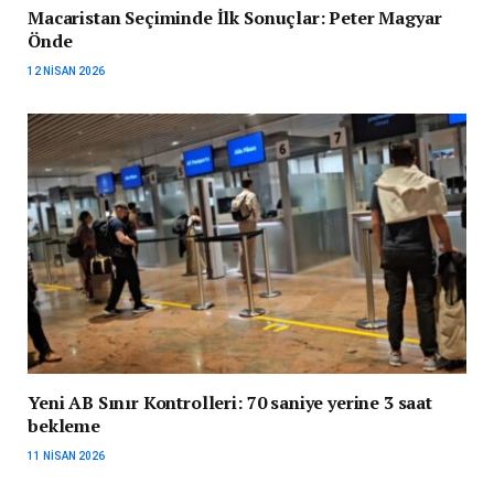
Macaristan Seçiminde İlk Sonuçlar: Peter Magyar
Önde
12 NISAN 2026
Yeni AB Sınır Kontrolleri: 70 saniye yerine 3 saat
bekleme
11 NISAN 2026