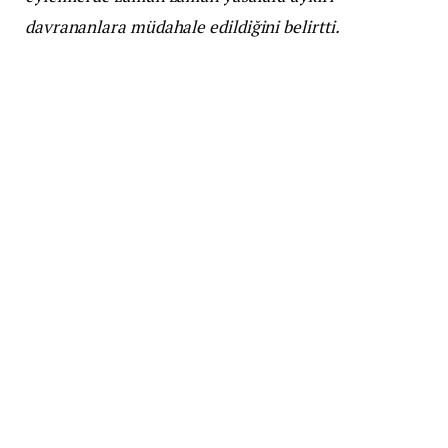
davrananlara müdahale edildiğini belirtti.