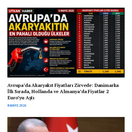
Avrupa’da Akaryakıt Fiyatları Zirvede: Danimarka
İlk Sırada, Hollanda ve Almanya’da Fiyatlar 2
Euro’yu Aştı
8 MAYIS 2026