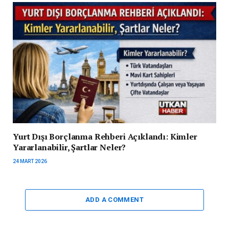
Yurt Dışı Borçlanma Rehberi Açıklandı: Kimler
Yararlanabilir, Şartlar Neler?
24 MART 2026
ADD A COMMENT