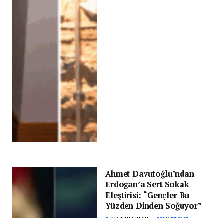
Ahmet Davutoğlu’ndan
Erdoğan’a Sert Sokak
Eleştirisi: “Gençler Bu
Yüzden Dinden Soğuyor”