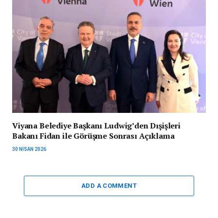
Viyana Belediye Başkanı Ludwig’den Dışişleri
Bakanı Fidan ile Görüşme Sonrası Açıklama
30 NISAN 2026
ADD A COMMENT