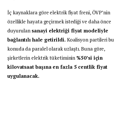
İç kaynaklara göre elektrik fiyat freni, ÖVP’nin
özellikle hayata geçirmek istediği ve daha önce
duyurulan
sanayi elektriği fiyat modeliyle
bağlantılı hale getirildi.
Koalisyon partileri bu
konuda da paralel olarak uzlaştı. Buna göre,
şirketlerin elektrik tüketiminin
%50’si için
kilovatsaat başına en fazla 5 centlik fiyat
uygulanacak.