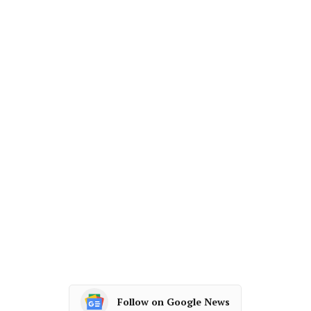
Follow on Google News