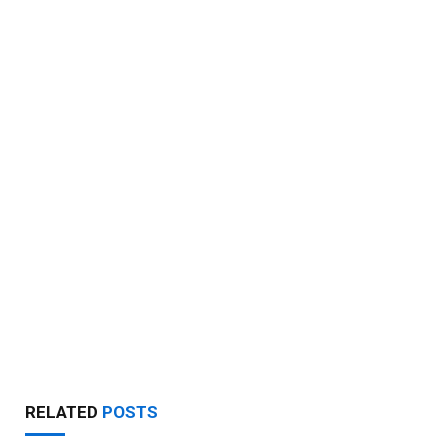
RELATED
POSTS