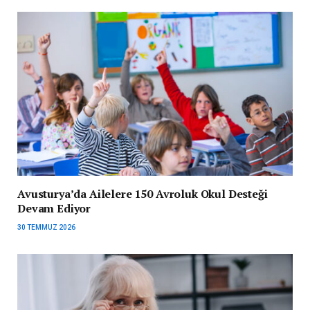
Avusturya’da Ailelere 150 Avroluk Okul Desteği
Devam Ediyor
30 TEMMUZ 2026