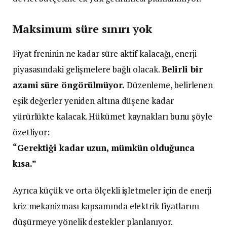
Maksimum süre sınırı yok
Fiyat freninin ne kadar süre aktif kalacağı, enerji
piyasasındaki gelişmelere bağlı olacak.
Belirli bir
azami süre öngörülmüyor.
Düzenleme, belirlenen
eşik değerler yeniden altına düşene kadar
yürürlükte kalacak. Hükümet kaynakları bunu şöyle
özetliyor:
“Gerektiği kadar uzun, mümkün olduğunca
kısa.”
Ayrıca küçük ve orta ölçekli işletmeler için de enerji
kriz mekanizması kapsamında elektrik fiyatlarını
düşürmeye yönelik destekler planlanıyor.