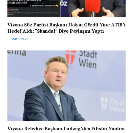
Viyana Söz Partisi Başkanı Hakan Gördü Yine ATIB’i
Hedef Aldı: “Skandal” Diye Paylaşım Yaptı
11 MAYIS 2026
Viyana Belediye Başkanı Ludwig’den Filistin Yanlısı