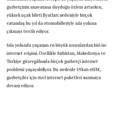
gurbetçinin anavatana duyduğu özlem artarken,
yüksek uçak bileti fiyatları nedeniyle birçok
vatandaş bu yıl da otomobilleriyle sıla yoluna
çıkmayı tercih ediyor.
Sıla yolunda yaşanan en büyük sorunlardan biri ise
internet erişimi. Özellikle Sırbistan, Makedonya ve
Türkiye güzergâhında birçok gurbetçi internet
problemi yaşayabiliyor. Bu nedenle Utkan eSIM,
gurbetçiler için özel internet paketleri sunmaya
devam ediyor.