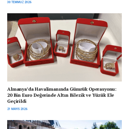
30 TEMMUZ 2026
Almanya’da Havalimanında Gümrük Operasyonu:
20 Bin Euro Değerinde Altın Bilezik ve Yüzük Ele
Geçirildi
21 MAYIS 2026