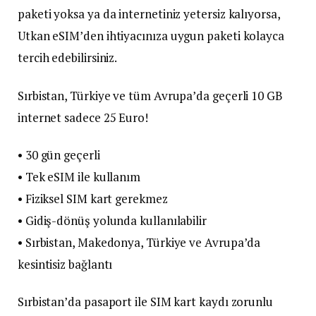
paketi yoksa ya da internetiniz yetersiz kalıyorsa,
Utkan eSIM’den ihtiyacınıza uygun paketi kolayca
tercih edebilirsiniz.
Sırbistan, Türkiye ve tüm Avrupa’da geçerli 10 GB
internet sadece 25 Euro!
• 30 gün geçerli
• Tek eSIM ile kullanım
• Fiziksel SIM kart gerekmez
• Gidiş-dönüş yolunda kullanılabilir
• Sırbistan, Makedonya, Türkiye ve Avrupa’da
kesintisiz bağlantı
Sırbistan’da pasaport ile SIM kart kaydı zorunlu