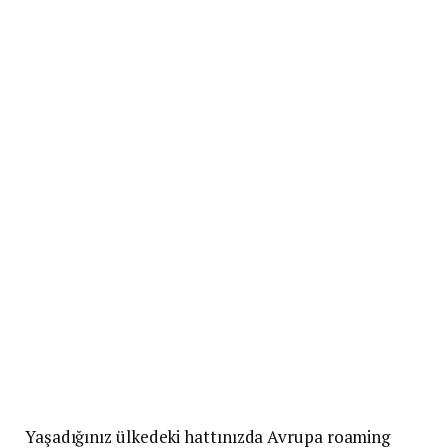
Yaşadığınız ülkedeki hattınızda Avrupa roaming