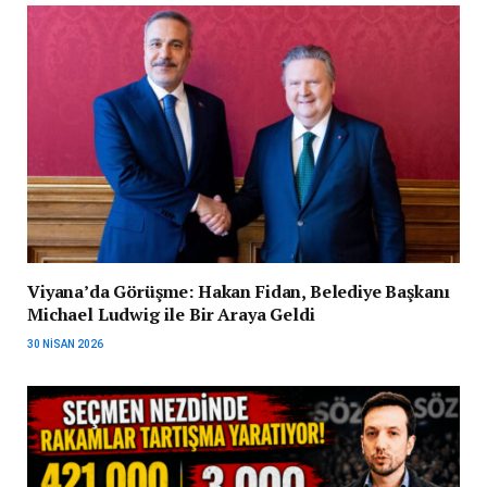
Viyana’da Görüşme: Hakan Fidan, Belediye Başkanı
Michael Ludwig ile Bir Araya Geldi
30 NISAN 2026