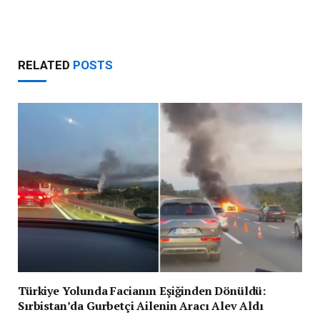
RELATED
POSTS
Türkiye Yolunda Facianın Eşiğinden Dönüldü:
Sırbistan’da Gurbetçi Ailenin Aracı Alev Aldı