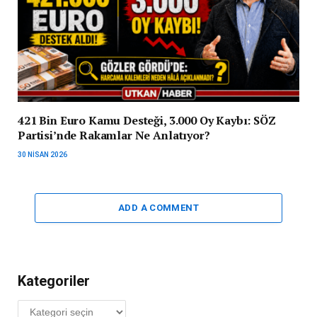
421 Bin Euro Kamu Desteği, 3.000 Oy Kaybı: SÖZ
Partisi’nde Rakamlar Ne Anlatıyor?
30 NISAN 2026
ADD A COMMENT
Kategoriler
Kategoriler