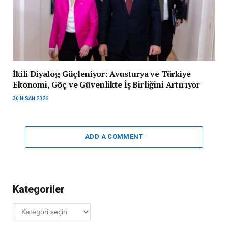
İkili Diyalog Güçleniyor: Avusturya ve Türkiye
Ekonomi, Göç ve Güvenlikte İş Birliğini Artırıyor
30 NISAN 2026
ADD A COMMENT
Kategoriler
Kategoriler