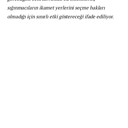
sığınmacıların ikamet yerlerini seçme hakları
olmadığı için sınırlı etki göstereceği ifade ediliyor.