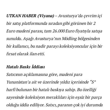
UTKAN HABER (Viyana)
– Avusturya’da çevrim içi
bir satış platformunda sıradan gibi görünen bir 2
Euro madeni parası, tam 26.000 Euro fiyatıyla satışa
sunuldu. Aşağı Avusturya’nın Mödling bölgesinden
bir kullanıcı, bu nadir parayı koleksiyoncular için bir
fırsat olarak ilan etti.
Hatalı Baskı İddiası
Satıcının açıklamasına göre, madeni para
Yunanistan’a ait ve üzerinde yıldız içerisinde “S”
harfi bulunan bir hatalı baskıya sahip. Bu özelliği
sayesinde koleksiyon meraklıları için eşsiz bir parça
olduğu iddia ediliyor. Satıcı, paranın çok iyi durumda