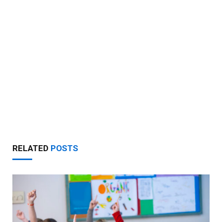
RELATED
POSTS