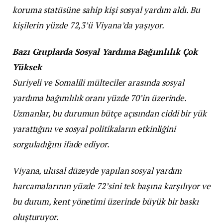
koruma statüsüne sahip kişi sosyal yardım aldı. Bu
kişilerin yüzde 72,3’ü Viyana’da yaşıyor.
Bazı Gruplarda Sosyal Yardıma Bağımlılık Çok
Yüksek
Suriyeli ve Somalili mülteciler arasında sosyal
yardıma bağımlılık oranı yüzde 70’in üzerinde.
Uzmanlar, bu durumun bütçe açısından ciddi bir yük
yarattığını ve sosyal politikaların etkinliğini
sorguladığını ifade ediyor.
Viyana, ulusal düzeyde yapılan sosyal yardım
harcamalarının yüzde 72’sini tek başına karşılıyor ve
bu durum, kent yönetimi üzerinde büyük bir baskı
oluşturuyor.