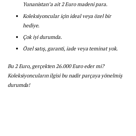
Yunanistan’a ait 2 Euro madeni para.
Koleksiyoncular için ideal veya özel bir
hediye.
Çok iyi durumda.
Özel satış, garanti, iade veya teminat yok.
Bu 2 Euro, gerçekten 26.000 Euro eder mi?
Koleksiyoncuların ilgisi bu nadir parçaya yönelmiş
durumda!