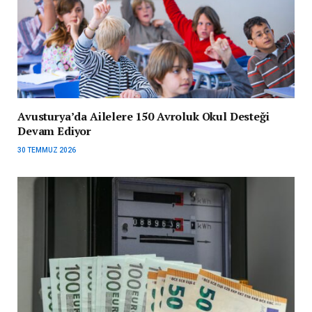
Avusturya’da Ailelere 150 Avroluk Okul Desteği
Devam Ediyor
30 TEMMUZ 2026