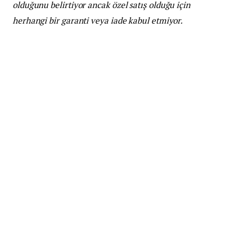
olduğunu belirtiyor ancak özel satış olduğu için
herhangi bir garanti veya iade kabul etmiyor.