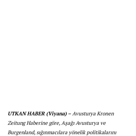
UTKAN HABER (Viyana) –
Avusturya Kronen
Zeitung Haberine göre, Aşağı Avusturya ve
Burgenland, sığınmacılara yönelik politikalarını