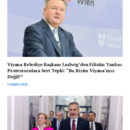
Viyana Belediye Başkanı Ludwig’den Filistin Yanlısı
Protestoculara Sert Tepki: “Bu Bizim Viyana’mız
Değil!”
10 MAYIS 2026