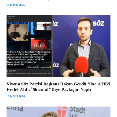
21 MAYIS 2026
Viyana Söz Partisi Başkanı Hakan Gördü Yine ATIB’i
Hedef Aldı: “Skandal” Diye Paylaşım Yaptı
11 MAYIS 2026