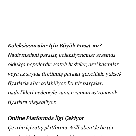
Koleksiyoncular İçin Büyük Fırsat mı?
Nadir madeni paralar, koleksiyoncular arasında
oldukça popülerdir. Hatalı baskılar, özel basımlar
veya az sayıda üretilmiş paralar genellikle yüksek
fiyatlarla alıcı bulabiliyor. Bu tür parçalar,
nadirlikleri nedeniyle zaman zaman astronomik
fiyatlara ulaşabiliyor.
Online Platformda İlgi Çekiyor
Çevrim içi satış platformu Willhaben’de bu tür