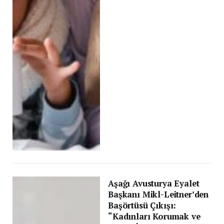
Aşağı Avusturya Eyalet
Başkanı Mikl-Leitner’den
Başörtüsü Çıkışı:
“Kadınları Korumak ve