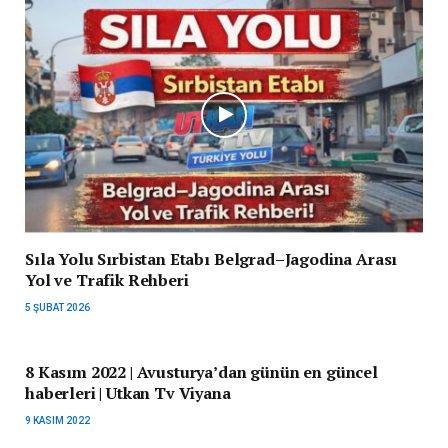
Sıla Yolu Sırbistan Etabı Belgrad–Jagodina Arası
Yol ve Trafik Rehberi
5 ŞUBAT 2026
8 Kasım 2022 | Avusturya’dan günün en güncel
haberleri | Utkan Tv Viyana
9 KASIM 2022