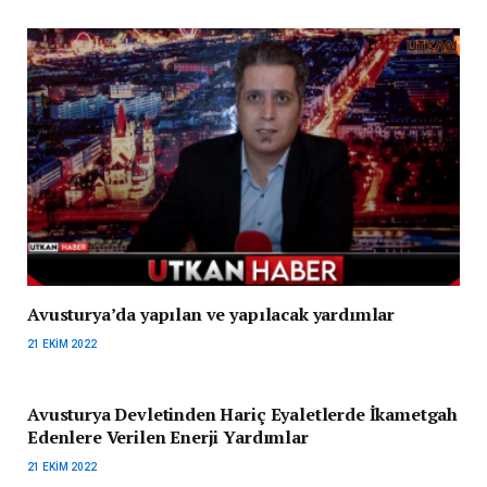
Avusturya’da yapılan ve yapılacak yardımlar
21 EKIM 2022
Avusturya Devletinden Hariç Eyaletlerde İkametgah
Edenlere Verilen Enerji Yardımlar
21 EKIM 2022