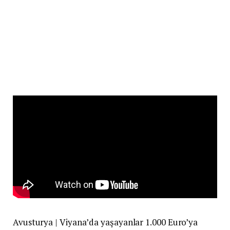
Avusturya | Viyana’da yaşayanlar 1.000 Euro’ya