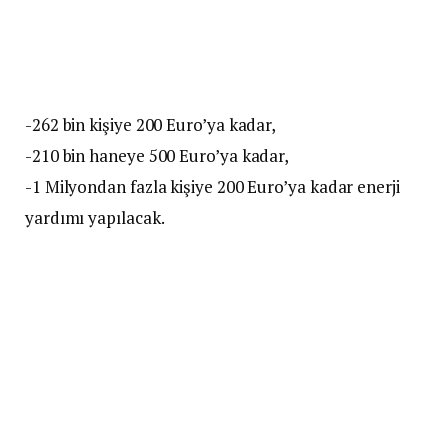
-262 bin kişiye 200 Euro’ya kadar,
-210 bin haneye 500 Euro’ya kadar,
-1 Milyondan fazla kişiye 200 Euro’ya kadar enerji
yardımı yapılacak.