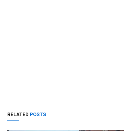
RELATED
POSTS