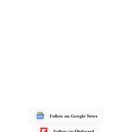
Follow on Google News
Follow on Flipboard