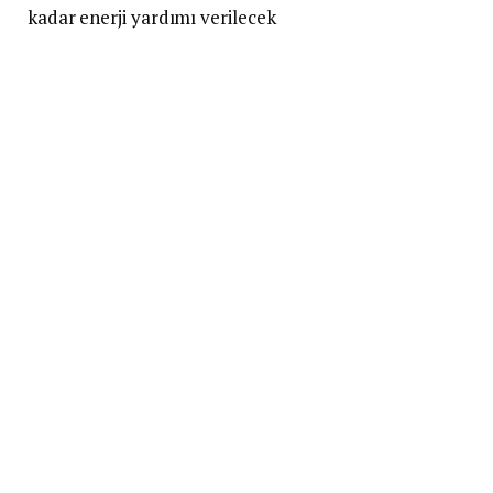
kadar enerji yardımı verilecek