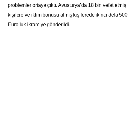
problemler ortaya çıktı. Avusturya’da 18 bin vefat etmiş
kişilere ve iklim bonusu almış kişilerede ikinci defa 500
Euro’luk ikramiye gönderildi.