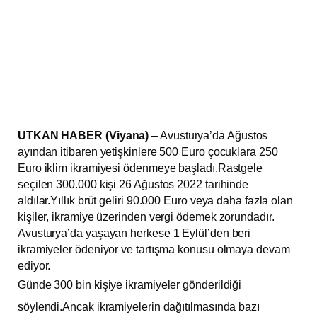
UTKAN HABER (Viyana)
– Avusturya’da Ağustos
ayından itibaren yetişkinlere 500 Euro çocuklara 250
Euro iklim ikramiyesi ödenmeye başladı.Rastgele
seçilen 300.000 kişi 26 Ağustos 2022 tarihinde
aldılar.Yıllık brüt geliri 90.000 Euro veya daha fazla olan
kişiler, ikramiye üzerinden vergi ödemek zorundadır.
Avusturya’da yaşayan herkese 1 Eylül’den beri
ikramiyeler ödeniyor ve tartışma konusu olmaya devam
ediyor.
Günde 300 bin kişiye ikramiyeler gönderildiği
söylendi.Ancak ikramiyelerin dağıtılmasında bazı