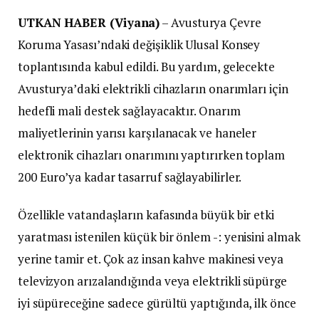
UTKAN HABER (Viyana)
– Avusturya Çevre
Koruma Yasası’ndaki değişiklik Ulusal Konsey
toplantısında kabul edildi. Bu yardım, gelecekte
Avusturya’daki elektrikli cihazların onarımları için
hedefli mali destek sağlayacaktır. Onarım
maliyetlerinin yarısı karşılanacak ve haneler
elektronik cihazları onarımını yaptırırken toplam
200 Euro’ya kadar tasarruf sağlayabilirler.
Özellikle vatandaşların kafasında büyük bir etki
yaratması istenilen küçük bir önlem -: yenisini almak
yerine tamir et. Çok az insan kahve makinesi veya
televizyon arızalandığında veya elektrikli süpürge
iyi süpüreceğine sadece gürültü yaptığında, ilk önce