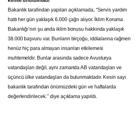
kimse unutulmadı
Bakanlık tarafından yapılan açıklamada, “Servis yardım
hattı her gün yaklaşık 6.000 çağrı alıyor. İklim Koruma
Bakanlığı’nın şu anda iklim bonusu hakkında yaklaşık
38.000 başvuru var. Bunların birçoğu, iddialarına rağmen
henüz hiç para almayan insanları etkilemesi
muhtemeldir. Bunlar arasında sadece Avusturya
vatandaşları değil, aynı zamanda AB vatandaşları ve
üçüncü ülke vatandaşları da bulunmaktadır. Kesin sayı
bakanlık tarafından önümüzdeki gün ve haftalarda
değerlendirilecek.’’ diye açıklama yapıldı.