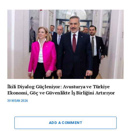
İkili Diyalog Güçleniyor: Avusturya ve Türkiye
Ekonomi, Göç ve Güvenlikte İş Birliğini Artırıyor
30 NISAN 2026
ADD A COMMENT