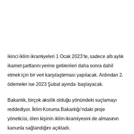
ikinci iklim ikramiyeleri 1 Ocak 2023’te, sadece altı aylık
ikamet şartlarını yerine getirenleri daha sonra dahil
etmek için bir veri karşılaştırması yapılacak. Ardından 2.
ödemeler ise 2023 Şubat ayında başlayacak.
Bakanlık, birçok aksilik olduğu yönündeki suçlamayı
reddediyor. İklim Koruma Bakanlığı’ndaki proje
yöneticisi, ölen kişinin iklim ikramiyesini de almasının
kanunla sağlandığını açıkladı.