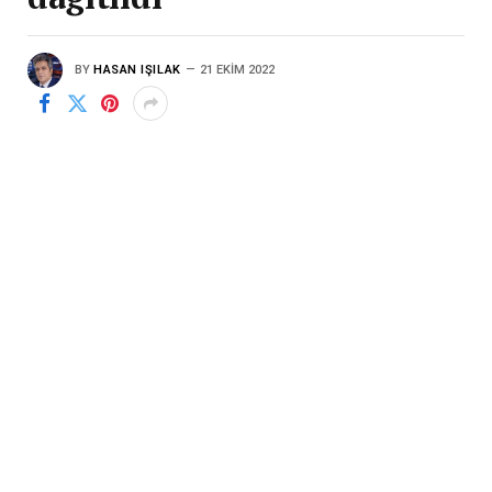
BY
HASAN IŞILAK
21 EKIM 2022