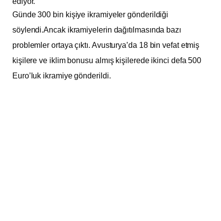
ediyor.
Günde 300 bin kişiye ikramiyeler gönderildiği
söylendi.Ancak ikramiyelerin dağıtılmasında bazı
problemler ortaya çıktı. Avusturya’da 18 bin vefat etmiş
kişilere ve iklim bonusu almış kişilerede ikinci defa 500
Euro’luk ikramiye gönderildi.