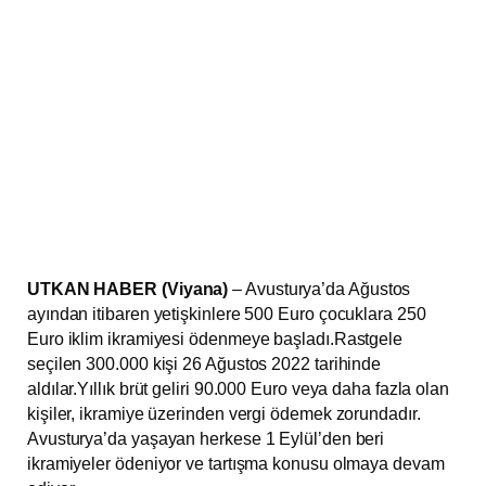
UTKAN HABER (Viyana)
– Avusturya’da Ağustos
ayından itibaren yetişkinlere 500 Euro çocuklara 250
Euro iklim ikramiyesi ödenmeye başladı.Rastgele
seçilen 300.000 kişi 26 Ağustos 2022 tarihinde
aldılar.Yıllık brüt geliri 90.000 Euro veya daha fazla olan
kişiler, ikramiye üzerinden vergi ödemek zorundadır.
Avusturya’da yaşayan herkese 1 Eylül’den beri
ikramiyeler ödeniyor ve tartışma konusu olmaya devam